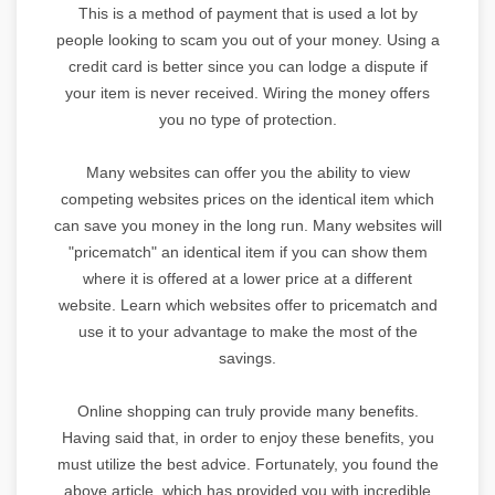
This is a method of payment that is used a lot by
people looking to scam you out of your money. Using a
credit card is better since you can lodge a dispute if
your item is never received. Wiring the money offers
you no type of protection.
Many websites can offer you the ability to view
competing websites prices on the identical item which
can save you money in the long run. Many websites will
"pricematch" an identical item if you can show them
where it is offered at a lower price at a different
website. Learn which websites offer to pricematch and
use it to your advantage to make the most of the
savings.
Online shopping can truly provide many benefits.
Having said that, in order to enjoy these benefits, you
must utilize the best advice. Fortunately, you found the
above article, which has provided you with incredible