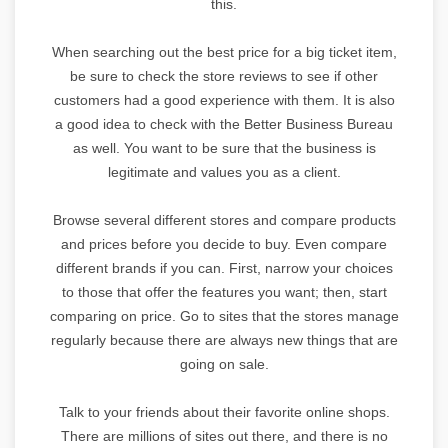
this.
When searching out the best price for a big ticket item,
be sure to check the store reviews to see if other
customers had a good experience with them. It is also
a good idea to check with the Better Business Bureau
as well. You want to be sure that the business is
legitimate and values you as a client.
Browse several different stores and compare products
and prices before you decide to buy. Even compare
different brands if you can. First, narrow your choices
to those that offer the features you want; then, start
comparing on price. Go to sites that the stores manage
regularly because there are always new things that are
going on sale.
Talk to your friends about their favorite online shops.
There are millions of sites out there, and there is no