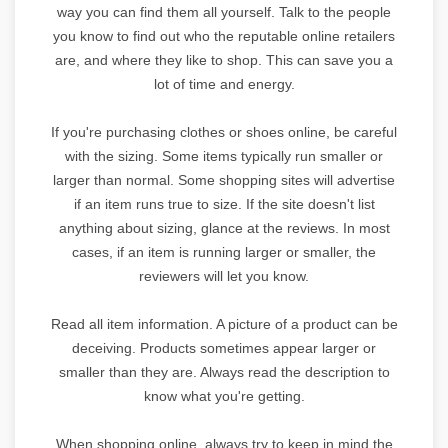
way you can find them all yourself. Talk to the people
you know to find out who the reputable online retailers
are, and where they like to shop. This can save you a
lot of time and energy.
If you're purchasing clothes or shoes online, be careful
with the sizing. Some items typically run smaller or
larger than normal. Some shopping sites will advertise
if an item runs true to size. If the site doesn't list
anything about sizing, glance at the reviews. In most
cases, if an item is running larger or smaller, the
reviewers will let you know.
Read all item information. A picture of a product can be
deceiving. Products sometimes appear larger or
smaller than they are. Always read the description to
know what you're getting.
When shopping online, always try to keep in mind the