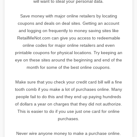
will want to steal your personal data.
Save money with major online retailers by locating
coupons and deals on deal sites. Getting an account
and logging on frequently to money saving sites like
RetailMeNot.com can give you access to redeemable
online codes for major online retailers and even
printable coupons for physical locations. Try keeping an
eye on these sites around the beginning and end of the
month for some of the best online coupons.
Make sure that you check your credit card bill will a fine
tooth comb if you make a lot of purchases online. Many
people fail to do this and they end up paying hundreds
of dollars a year on charges that they did not authorize.
This is easier to do if you use just one card for online
purchases.
Never wire anyone money to make a purchase online.