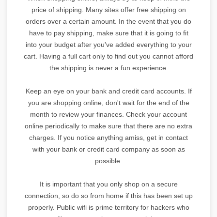
price of shipping. Many sites offer free shipping on
orders over a certain amount. In the event that you do
have to pay shipping, make sure that it is going to fit
into your budget after you've added everything to your
cart. Having a full cart only to find out you cannot afford
the shipping is never a fun experience.
Keep an eye on your bank and credit card accounts. If
you are shopping online, don't wait for the end of the
month to review your finances. Check your account
online periodically to make sure that there are no extra
charges. If you notice anything amiss, get in contact
with your bank or credit card company as soon as
possible.
It is important that you only shop on a secure
connection, so do so from home if this has been set up
properly. Public wifi is prime territory for hackers who