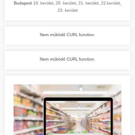
Budapest
19. kerület
,
20. kerület
,
21. kerület
,
22.kerület
,
23. kerület
Nem működő CURL function.
Nem működő CURL function.