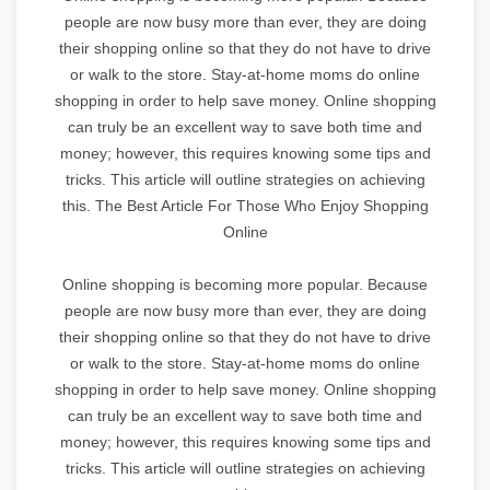
people are now busy more than ever, they are doing
their shopping online so that they do not have to drive
or walk to the store. Stay-at-home moms do online
shopping in order to help save money. Online shopping
can truly be an excellent way to save both time and
money; however, this requires knowing some tips and
tricks. This article will outline strategies on achieving
this. The Best Article For Those Who Enjoy Shopping
Online
Online shopping is becoming more popular. Because
people are now busy more than ever, they are doing
their shopping online so that they do not have to drive
or walk to the store. Stay-at-home moms do online
shopping in order to help save money. Online shopping
can truly be an excellent way to save both time and
money; however, this requires knowing some tips and
tricks. This article will outline strategies on achieving