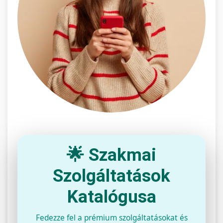
🌟 Szakmai
Szolgáltatások
Katalógusa
Fedezze fel a prémium szolgáltatásokat és