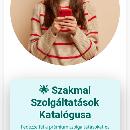
🌟 Szakmai
Szolgáltatások
Katalógusa
Fedezze fel a prémium szolgáltatásokat és