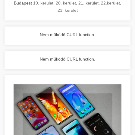
Budapest
19. kerület
,
20. kerület
,
21. kerület
,
22.kerület
,
23. kerület
Nem működő CURL function.
Nem működő CURL function.