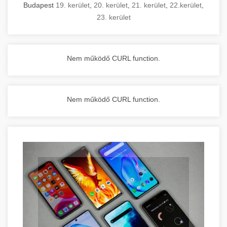
Budapest
19. kerület
,
20. kerület
,
21. kerület
,
22.kerület
,
23. kerület
Nem működő CURL function.
Nem működő CURL function.