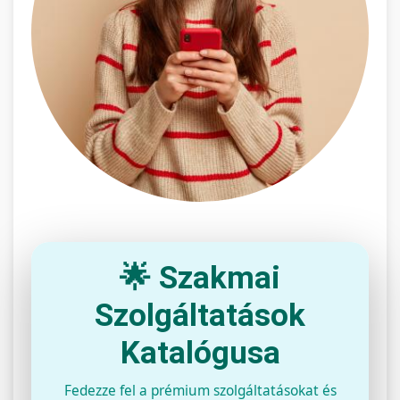
🌟 Szakmai
Szolgáltatások
Katalógusa
Fedezze fel a prémium szolgáltatásokat és