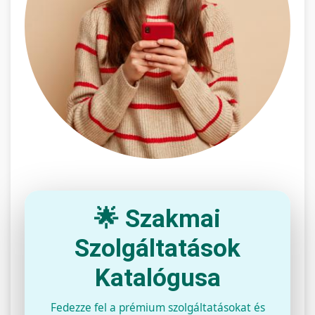
🌟 Szakmai
Szolgáltatások
Katalógusa
Fedezze fel a prémium szolgáltatásokat és