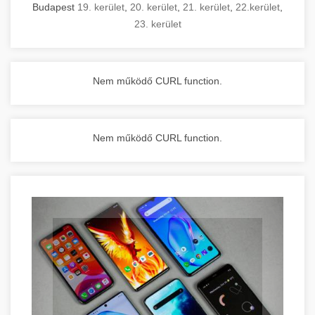
Budapest
19. kerület
,
20. kerület
,
21. kerület
,
22.kerület
,
23. kerület
Nem működő CURL function.
Nem működő CURL function.