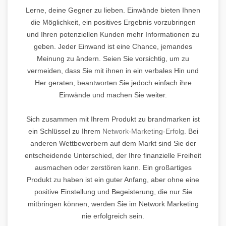
Lerne, deine Gegner zu lieben. Einwände bieten Ihnen
die Möglichkeit, ein positives Ergebnis vorzubringen
und Ihren potenziellen Kunden mehr Informationen zu
geben. Jeder Einwand ist eine Chance, jemandes
Meinung zu ändern. Seien Sie vorsichtig, um zu
vermeiden, dass Sie mit ihnen in ein verbales Hin und
Her geraten, beantworten Sie jedoch einfach ihre
Einwände und machen Sie weiter.
Sich zusammen mit Ihrem Produkt zu brandmarken ist
ein Schlüssel zu Ihrem
Network-Marketing-Erfolg.
Bei
anderen Wettbewerbern auf dem Markt sind Sie der
entscheidende Unterschied, der Ihre finanzielle Freiheit
ausmachen oder zerstören kann. Ein großartiges
Produkt zu haben ist ein guter Anfang, aber ohne eine
positive Einstellung und Begeisterung, die nur Sie
mitbringen können, werden Sie im Network Marketing
nie erfolgreich sein.