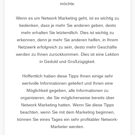
möchte.
Wenn es um Network Marketing geht, ist es wichtig zu
bedenken, dass je mehr Sie anderen geben, desto
mehr erhalten Sie letztendlich. Dies ist wichtig zu
erkennen, denn je mehr Sie anderen helfen, in Ihrem
Netzwerk erfolgreich zu sein, desto mehr Geschäfte
werden zu Ihnen zurückkommen. Dies ist eine Lektion
in Geduld und Großzügigkeit.
Hoffentlich haben diese Tipps Ihnen einige sehr
wertvolle Informationen geliefert und Ihnen eine
Möglichkeit gegeben, alle Informationen zu
organisieren, die Sie möglicherweise bereits über
Network Marketing hatten. Wenn Sie diese Tipps
beachten, wenn Sie mit dem Marketing beginnen,
können Sie eines Tages ein sehr profitabler Network-
Marketer werden.