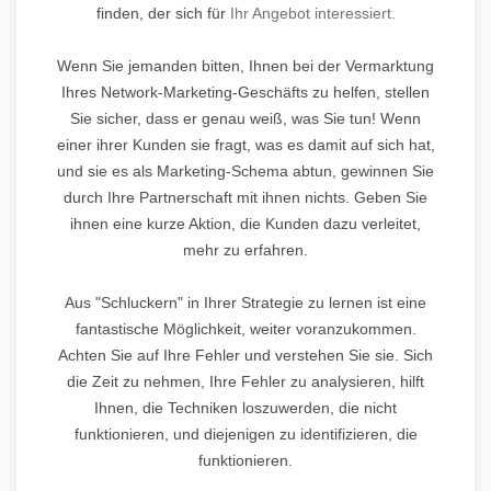
finden, der sich für
Ihr Angebot interessiert.
Wenn Sie jemanden bitten, Ihnen bei der Vermarktung
Ihres Network-Marketing-Geschäfts zu helfen, stellen
Sie sicher, dass er genau weiß, was Sie tun! Wenn
einer ihrer Kunden sie fragt, was es damit auf sich hat,
und sie es als Marketing-Schema abtun, gewinnen Sie
durch Ihre Partnerschaft mit ihnen nichts. Geben Sie
ihnen eine kurze Aktion, die Kunden dazu verleitet,
mehr zu erfahren.
Aus "Schluckern" in Ihrer Strategie zu lernen ist eine
fantastische Möglichkeit, weiter voranzukommen.
Achten Sie auf Ihre Fehler und verstehen Sie sie. Sich
die Zeit zu nehmen, Ihre Fehler zu analysieren, hilft
Ihnen, die Techniken loszuwerden, die nicht
funktionieren, und diejenigen zu identifizieren, die
funktionieren.