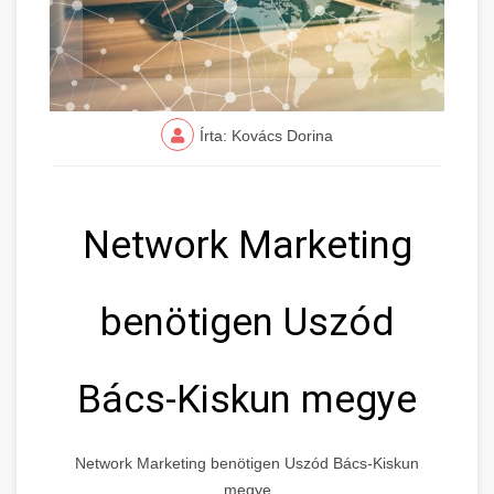
Írta: Kovács Dorina
Network Marketing
benötigen Uszód
Bács-Kiskun megye
Network Marketing benötigen Uszód Bács-Kiskun
megye