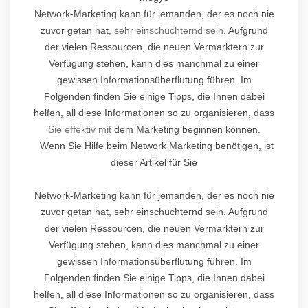
Network-Marketing kann für jemanden, der es noch nie
zuvor getan hat,
sehr einschüchternd sein.
Aufgrund
der vielen Ressourcen, die neuen Vermarktern zur
Verfügung stehen, kann dies manchmal zu einer
gewissen Informationsüberflutung führen. Im
Folgenden finden Sie einige Tipps, die Ihnen dabei
helfen, all diese Informationen so zu organisieren, dass
Sie effektiv mit
dem Marketing beginnen können.
Wenn Sie Hilfe beim Network Marketing benötigen, ist
dieser Artikel für Sie
Network-Marketing kann für jemanden, der es noch nie
zuvor getan hat, sehr einschüchternd sein. Aufgrund
der vielen Ressourcen, die neuen Vermarktern zur
Verfügung stehen, kann dies manchmal zu einer
gewissen Informationsüberflutung führen. Im
Folgenden finden Sie einige Tipps, die Ihnen dabei
helfen, all diese Informationen so zu organisieren, dass