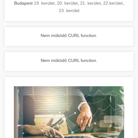
Budapest
19. kerület
,
20. kerület
,
21. kerület
,
22.kerület
,
23. kerület
Nem működő CURL function.
Nem működő CURL function.