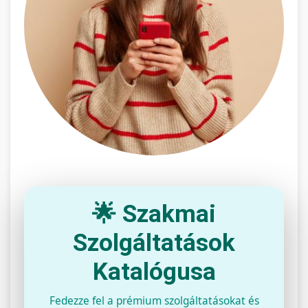
🌟 Szakmai
Szolgáltatások
Katalógusa
Fedezze fel a prémium szolgáltatásokat és