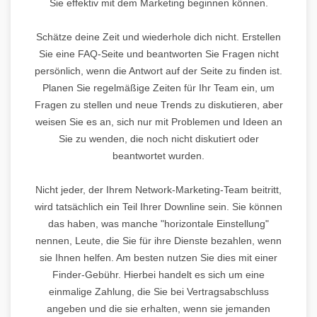
Sie effektiv mit dem Marketing beginnen können.
Schätze deine Zeit und wiederhole dich nicht. Erstellen
Sie eine FAQ-Seite und beantworten Sie Fragen nicht
persönlich, wenn die Antwort auf der Seite zu finden ist.
Planen Sie regelmäßige Zeiten für Ihr Team ein, um
Fragen zu stellen und neue Trends zu diskutieren, aber
weisen Sie es an, sich nur mit Problemen und Ideen an
Sie zu wenden, die noch nicht diskutiert oder
beantwortet wurden.
Nicht jeder, der Ihrem Network-Marketing-Team beitritt,
wird tatsächlich ein Teil Ihrer Downline sein. Sie können
das haben, was manche "horizontale Einstellung"
nennen, Leute, die Sie für ihre Dienste bezahlen, wenn
sie Ihnen helfen. Am besten nutzen Sie dies mit einer
Finder-Gebühr. Hierbei handelt es sich um eine
einmalige Zahlung, die Sie bei Vertragsabschluss
angeben und die sie erhalten, wenn sie jemanden