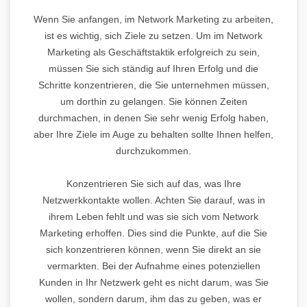
Wenn Sie anfangen, im Network Marketing zu arbeiten,
ist es wichtig, sich Ziele zu setzen. Um im Network
Marketing als Geschäftstaktik erfolgreich zu sein,
müssen Sie sich ständig auf Ihren Erfolg und die
Schritte konzentrieren, die Sie unternehmen müssen,
um dorthin zu gelangen. Sie können Zeiten
durchmachen, in denen Sie sehr wenig Erfolg haben,
aber Ihre Ziele im Auge zu behalten sollte Ihnen helfen,
durchzukommen.
Konzentrieren Sie sich auf das, was Ihre
Netzwerkkontakte wollen. Achten Sie darauf, was in
ihrem Leben fehlt und was sie sich vom Network
Marketing erhoffen. Dies sind die Punkte, auf die Sie
sich konzentrieren können, wenn Sie direkt an sie
vermarkten. Bei der Aufnahme eines potenziellen
Kunden in Ihr Netzwerk geht es nicht darum, was Sie
wollen, sondern darum, ihm das zu geben, was er