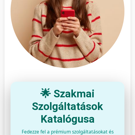
🌟 Szakmai
Szolgáltatások
Katalógusa
Fedezze fel a prémium szolgáltatásokat és