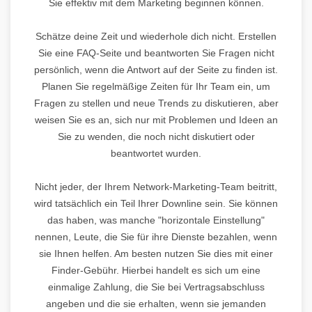
Sie effektiv mit dem Marketing beginnen können.
Schätze deine Zeit und wiederhole dich nicht. Erstellen
Sie eine FAQ-Seite und beantworten Sie Fragen nicht
persönlich, wenn die Antwort auf der Seite zu finden ist.
Planen Sie regelmäßige Zeiten für Ihr Team ein, um
Fragen zu stellen und neue Trends zu diskutieren, aber
weisen Sie es an, sich nur mit Problemen und Ideen an
Sie zu wenden, die noch nicht diskutiert oder
beantwortet wurden.
Nicht jeder, der Ihrem Network-Marketing-Team beitritt,
wird tatsächlich ein Teil Ihrer Downline sein. Sie können
das haben, was manche "horizontale Einstellung"
nennen, Leute, die Sie für ihre Dienste bezahlen, wenn
sie Ihnen helfen. Am besten nutzen Sie dies mit einer
Finder-Gebühr. Hierbei handelt es sich um eine
einmalige Zahlung, die Sie bei Vertragsabschluss
angeben und die sie erhalten, wenn sie jemanden