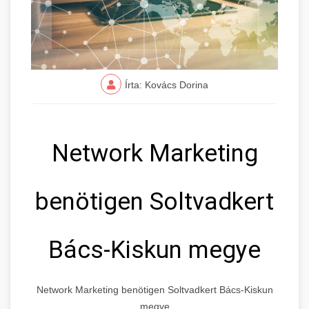
Írta: Kovács Dorina
Network Marketing
benötigen Soltvadkert
Bács-Kiskun megye
Network Marketing benötigen Soltvadkert Bács-Kiskun
megye