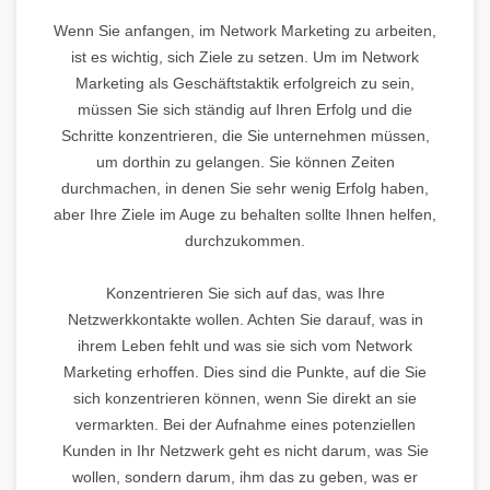
Wenn Sie anfangen, im Network Marketing zu arbeiten,
ist es wichtig, sich Ziele zu setzen. Um im Network
Marketing als Geschäftstaktik erfolgreich zu sein,
müssen Sie sich ständig auf Ihren Erfolg und die
Schritte konzentrieren, die Sie unternehmen müssen,
um dorthin zu gelangen. Sie können Zeiten
durchmachen, in denen Sie sehr wenig Erfolg haben,
aber Ihre Ziele im Auge zu behalten sollte Ihnen helfen,
durchzukommen.
Konzentrieren Sie sich auf das, was Ihre
Netzwerkkontakte wollen. Achten Sie darauf, was in
ihrem Leben fehlt und was sie sich vom Network
Marketing erhoffen. Dies sind die Punkte, auf die Sie
sich konzentrieren können, wenn Sie direkt an sie
vermarkten. Bei der Aufnahme eines potenziellen
Kunden in Ihr Netzwerk geht es nicht darum, was Sie
wollen, sondern darum, ihm das zu geben, was er