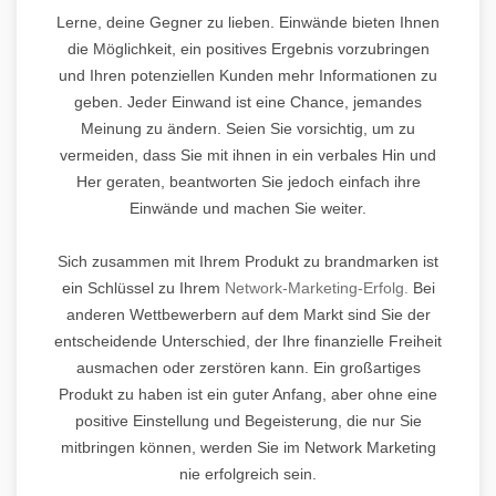
Lerne, deine Gegner zu lieben. Einwände bieten Ihnen
die Möglichkeit, ein positives Ergebnis vorzubringen
und Ihren potenziellen Kunden mehr Informationen zu
geben. Jeder Einwand ist eine Chance, jemandes
Meinung zu ändern. Seien Sie vorsichtig, um zu
vermeiden, dass Sie mit ihnen in ein verbales Hin und
Her geraten, beantworten Sie jedoch einfach ihre
Einwände und machen Sie weiter.
Sich zusammen mit Ihrem Produkt zu brandmarken ist
ein Schlüssel zu Ihrem
Network-Marketing-Erfolg.
Bei
anderen Wettbewerbern auf dem Markt sind Sie der
entscheidende Unterschied, der Ihre finanzielle Freiheit
ausmachen oder zerstören kann. Ein großartiges
Produkt zu haben ist ein guter Anfang, aber ohne eine
positive Einstellung und Begeisterung, die nur Sie
mitbringen können, werden Sie im Network Marketing
nie erfolgreich sein.