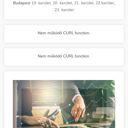
Budapest
19. kerület
,
20. kerület
,
21. kerület
,
22.kerület
,
23. kerület
Nem működő CURL function.
Nem működő CURL function.