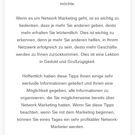
möchte.
Wenn es um Network Marketing geht, ist es wichtig zu
bedenken, dass je mehr Sie anderen geben, desto
mehr erhalten Sie letztendlich. Dies ist wichtig zu
erkennen, denn je mehr Sie anderen helfen, in Ihrem
Netzwerk erfolgreich zu sein, desto mehr Geschäfte
werden zu Ihnen zurückkommen. Dies ist eine Lektion
in Geduld und Großzügigkeit.
Hoffentlich haben diese Tipps Ihnen einige sehr
wertvolle Informationen geliefert und Ihnen eine
Möglichkeit gegeben, alle Informationen zu
organisieren, die Sie möglicherweise bereits über
Network Marketing hatten. Wenn Sie diese Tipps
beachten, wenn Sie mit dem Marketing beginnen,
können Sie eines Tages ein sehr profitabler Network-
Marketer werden.