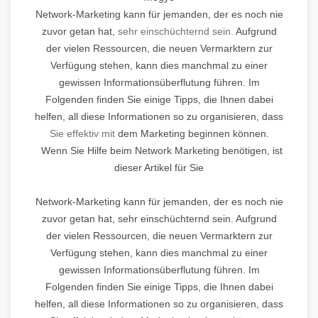
Network-Marketing kann für jemanden, der es noch nie
zuvor getan hat,
sehr einschüchternd sein.
Aufgrund
der vielen Ressourcen, die neuen Vermarktern zur
Verfügung stehen, kann dies manchmal zu einer
gewissen Informationsüberflutung führen. Im
Folgenden finden Sie einige Tipps, die Ihnen dabei
helfen, all diese Informationen so zu organisieren, dass
Sie effektiv mit
dem Marketing beginnen können.
Wenn Sie Hilfe beim Network Marketing benötigen, ist
dieser Artikel für Sie
Network-Marketing kann für jemanden, der es noch nie
zuvor getan hat, sehr einschüchternd sein. Aufgrund
der vielen Ressourcen, die neuen Vermarktern zur
Verfügung stehen, kann dies manchmal zu einer
gewissen Informationsüberflutung führen. Im
Folgenden finden Sie einige Tipps, die Ihnen dabei
helfen, all diese Informationen so zu organisieren, dass