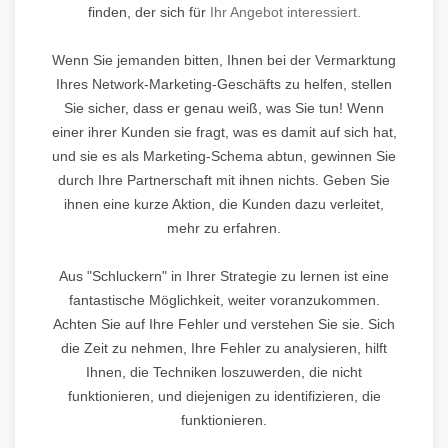
finden, der sich für
Ihr Angebot interessiert.
Wenn Sie jemanden bitten, Ihnen bei der Vermarktung
Ihres Network-Marketing-Geschäfts zu helfen, stellen
Sie sicher, dass er genau weiß, was Sie tun! Wenn
einer ihrer Kunden sie fragt, was es damit auf sich hat,
und sie es als Marketing-Schema abtun, gewinnen Sie
durch Ihre Partnerschaft mit ihnen nichts. Geben Sie
ihnen eine kurze Aktion, die Kunden dazu verleitet,
mehr zu erfahren.
Aus "Schluckern" in Ihrer Strategie zu lernen ist eine
fantastische Möglichkeit, weiter voranzukommen.
Achten Sie auf Ihre Fehler und verstehen Sie sie. Sich
die Zeit zu nehmen, Ihre Fehler zu analysieren, hilft
Ihnen, die Techniken loszuwerden, die nicht
funktionieren, und diejenigen zu identifizieren, die
funktionieren.