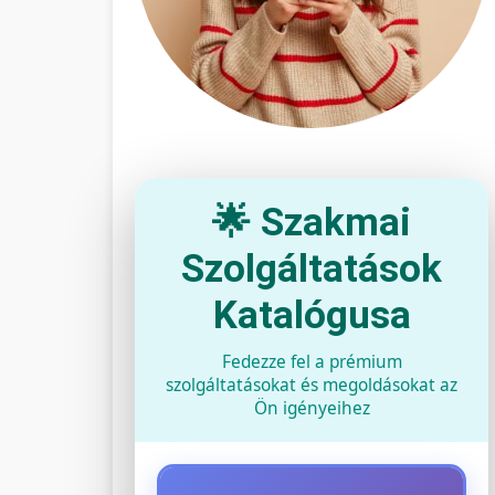
🌟 Szakmai
Szolgáltatások
Katalógusa
Fedezze fel a prémium
szolgáltatásokat és megoldásokat az
Ön igényeihez