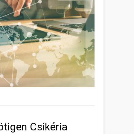
tigen Csikéria