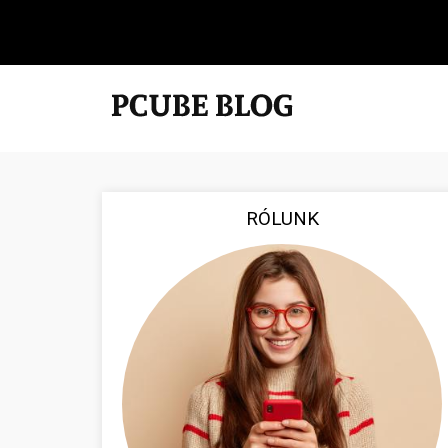
RÓLUNK