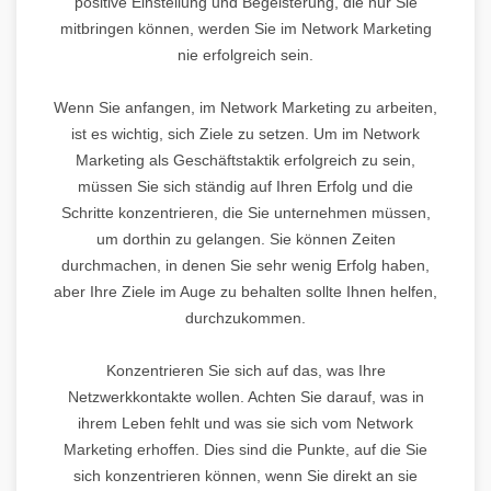
positive Einstellung und Begeisterung, die nur Sie
mitbringen können, werden Sie im Network Marketing
nie erfolgreich sein.
Wenn Sie anfangen, im Network Marketing zu arbeiten,
ist es wichtig, sich Ziele zu setzen. Um im Network
Marketing als Geschäftstaktik erfolgreich zu sein,
müssen Sie sich ständig auf Ihren Erfolg und die
Schritte konzentrieren, die Sie unternehmen müssen,
um dorthin zu gelangen. Sie können Zeiten
durchmachen, in denen Sie sehr wenig Erfolg haben,
aber Ihre Ziele im Auge zu behalten sollte Ihnen helfen,
durchzukommen.
Konzentrieren Sie sich auf das, was Ihre
Netzwerkkontakte wollen. Achten Sie darauf, was in
ihrem Leben fehlt und was sie sich vom Network
Marketing erhoffen. Dies sind die Punkte, auf die Sie
sich konzentrieren können, wenn Sie direkt an sie