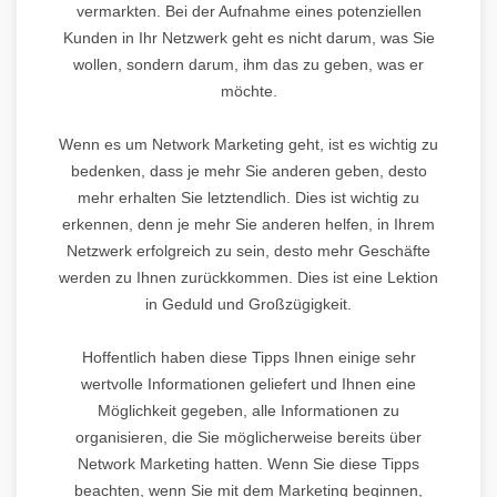
vermarkten. Bei der Aufnahme eines potenziellen
Kunden in Ihr Netzwerk geht es nicht darum, was Sie
wollen, sondern darum, ihm das zu geben, was er
möchte.
Wenn es um Network Marketing geht, ist es wichtig zu
bedenken, dass je mehr Sie anderen geben, desto
mehr erhalten Sie letztendlich. Dies ist wichtig zu
erkennen, denn je mehr Sie anderen helfen, in Ihrem
Netzwerk erfolgreich zu sein, desto mehr Geschäfte
werden zu Ihnen zurückkommen. Dies ist eine Lektion
in Geduld und Großzügigkeit.
Hoffentlich haben diese Tipps Ihnen einige sehr
wertvolle Informationen geliefert und Ihnen eine
Möglichkeit gegeben, alle Informationen zu
organisieren, die Sie möglicherweise bereits über
Network Marketing hatten. Wenn Sie diese Tipps
beachten, wenn Sie mit dem Marketing beginnen,