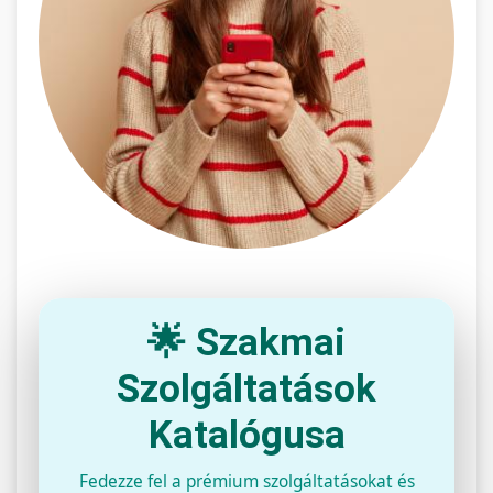
🌟 Szakmai
Szolgáltatások
Katalógusa
Fedezze fel a prémium szolgáltatásokat és