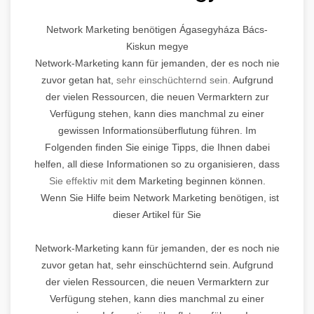
Network Marketing benötigen Ágasegyháza Bács-
Kiskun megye
Network-Marketing kann für jemanden, der es noch nie
zuvor getan hat,
sehr einschüchternd sein.
Aufgrund
der vielen Ressourcen, die neuen Vermarktern zur
Verfügung stehen, kann dies manchmal zu einer
gewissen Informationsüberflutung führen. Im
Folgenden finden Sie einige Tipps, die Ihnen dabei
helfen, all diese Informationen so zu organisieren, dass
Sie effektiv mit
dem Marketing beginnen können.
Wenn Sie Hilfe beim Network Marketing benötigen, ist
dieser Artikel für Sie
Network-Marketing kann für jemanden, der es noch nie
zuvor getan hat, sehr einschüchternd sein. Aufgrund
der vielen Ressourcen, die neuen Vermarktern zur
Verfügung stehen, kann dies manchmal zu einer