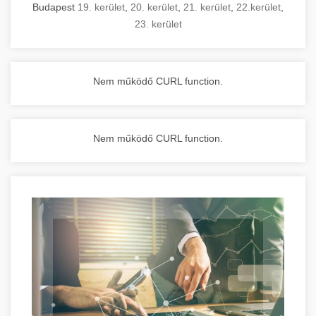
Budapest
19. kerület
,
20. kerület
,
21. kerület
,
22.kerület
,
23. kerület
Nem működő CURL function.
Nem működő CURL function.