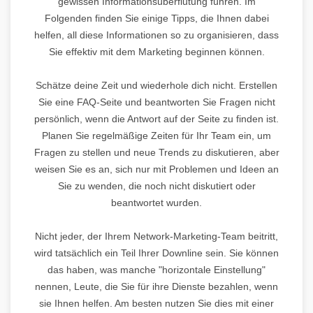
gewissen Informationsüberflutung führen. Im
Folgenden finden Sie einige Tipps, die Ihnen dabei
helfen, all diese Informationen so zu organisieren, dass
Sie effektiv mit dem Marketing beginnen können.
Schätze deine Zeit und wiederhole dich nicht. Erstellen
Sie eine FAQ-Seite und beantworten Sie Fragen nicht
persönlich, wenn die Antwort auf der Seite zu finden ist.
Planen Sie regelmäßige Zeiten für Ihr Team ein, um
Fragen zu stellen und neue Trends zu diskutieren, aber
weisen Sie es an, sich nur mit Problemen und Ideen an
Sie zu wenden, die noch nicht diskutiert oder
beantwortet wurden.
Nicht jeder, der Ihrem Network-Marketing-Team beitritt,
wird tatsächlich ein Teil Ihrer Downline sein. Sie können
das haben, was manche "horizontale Einstellung"
nennen, Leute, die Sie für ihre Dienste bezahlen, wenn
sie Ihnen helfen. Am besten nutzen Sie dies mit einer