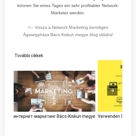
können Sie eines Tages ein sehr profitabler Network-
Marketer werden.
<-- Vissza a Network Marketing benötigen
Ágasegyháza Bács-Kiskun megye blog oldalra!
További cikkek
интернет-маркетинг Bács-Kiskun megye
Verwenden Sie die