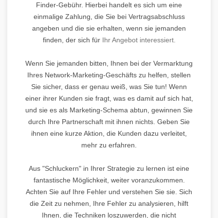
Finder-Gebühr. Hierbei handelt es sich um eine
einmalige Zahlung, die Sie bei Vertragsabschluss
angeben und die sie erhalten, wenn sie jemanden
finden, der sich für
Ihr Angebot interessiert.
Wenn Sie jemanden bitten, Ihnen bei der Vermarktung
Ihres Network-Marketing-Geschäfts zu helfen, stellen
Sie sicher, dass er genau weiß, was Sie tun! Wenn
einer ihrer Kunden sie fragt, was es damit auf sich hat,
und sie es als Marketing-Schema abtun, gewinnen Sie
durch Ihre Partnerschaft mit ihnen nichts. Geben Sie
ihnen eine kurze Aktion, die Kunden dazu verleitet,
mehr zu erfahren.
Aus "Schluckern" in Ihrer Strategie zu lernen ist eine
fantastische Möglichkeit, weiter voranzukommen.
Achten Sie auf Ihre Fehler und verstehen Sie sie. Sich
die Zeit zu nehmen, Ihre Fehler zu analysieren, hilft
Ihnen, die Techniken loszuwerden, die nicht