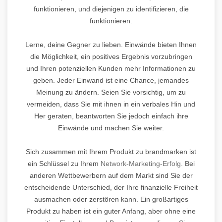
funktionieren, und diejenigen zu identifizieren, die
funktionieren.
Lerne, deine Gegner zu lieben. Einwände bieten Ihnen
die Möglichkeit, ein positives Ergebnis vorzubringen
und Ihren potenziellen Kunden mehr Informationen zu
geben. Jeder Einwand ist eine Chance, jemandes
Meinung zu ändern. Seien Sie vorsichtig, um zu
vermeiden, dass Sie mit ihnen in ein verbales Hin und
Her geraten, beantworten Sie jedoch einfach ihre
Einwände und machen Sie weiter.
Sich zusammen mit Ihrem Produkt zu brandmarken ist
ein Schlüssel zu Ihrem
Network-Marketing-Erfolg.
Bei
anderen Wettbewerbern auf dem Markt sind Sie der
entscheidende Unterschied, der Ihre finanzielle Freiheit
ausmachen oder zerstören kann. Ein großartiges
Produkt zu haben ist ein guter Anfang, aber ohne eine