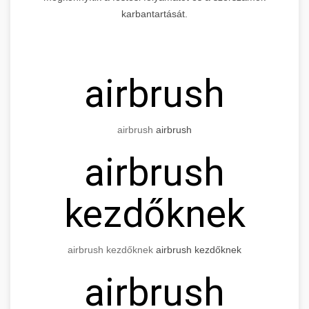
karbantartását.
airbrush
airbrush
airbrush
airbrush
kezdőknek
airbrush kezdőknek
airbrush kezdőknek
airbrush