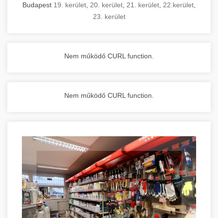
Budapest
19. kerület
,
20. kerület
,
21. kerület
,
22.kerület
,
23. kerület
Nem működő CURL function.
Nem működő CURL function.