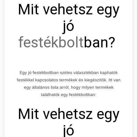
Mit vehetsz egy
jó
festékbolt
ban?
Egy jó festékboltban széles választékban kaphatók
festékkel kapcsolatos termékek és kiegészítők. Itt van
egy általános lista arról, hogy milyen termékek
találhatók egy festékboltban:
Mit vehetsz egy
jó