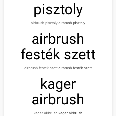
pisztoly
airbrush pisztoly
airbrush pisztoly
airbrush
festék szett
airbrush festék szett
airbrush festék szett
kager
airbrush
kager airbrush
kager airbrush