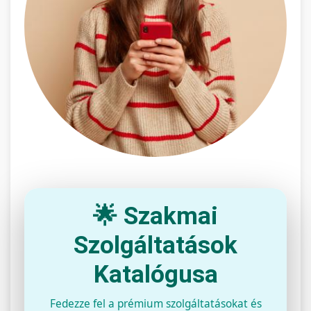
🌟 Szakmai
Szolgáltatások
Katalógusa
Fedezze fel a prémium szolgáltatásokat és