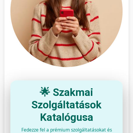
🌟 Szakmai
Szolgáltatások
Katalógusa
Fedezze fel a prémium szolgáltatásokat és