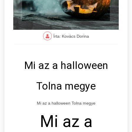
Írta: Kovács Dorina
Mi az a halloween
Tolna megye
Mi az a halloween Tolna megye
Mi az a