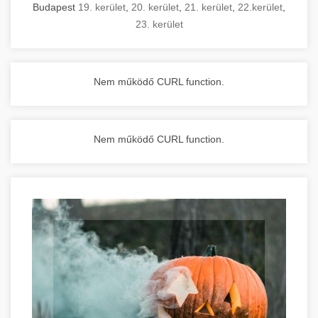
Budapest
19. kerület
,
20. kerület
,
21. kerület
,
22.kerület
,
23. kerület
Nem működő CURL function.
Nem működő CURL function.