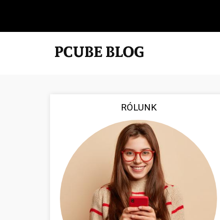
RÓLUNK