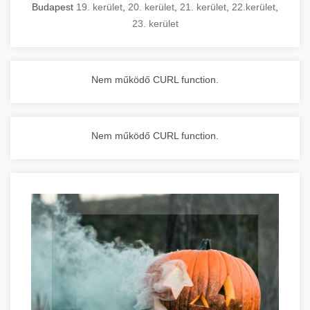
Budapest
19. kerület
,
20. kerület
,
21. kerület
,
22.kerület
,
23. kerület
Nem működő CURL function.
Nem működő CURL function.