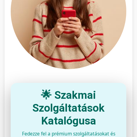
🌟 Szakmai
Szolgáltatások
Katalógusa
Fedezze fel a prémium szolgáltatásokat és