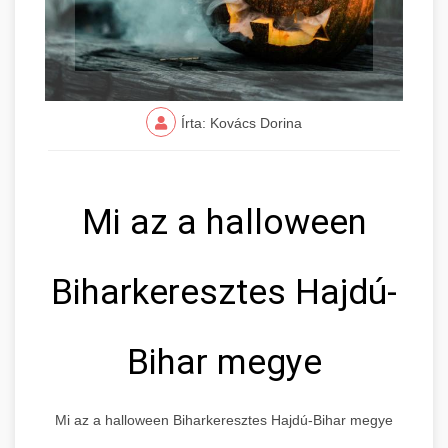
Írta: Kovács Dorina
Mi az a halloween
Biharkeresztes Hajdú-
Bihar megye
Mi az a halloween Biharkeresztes Hajdú-Bihar megye