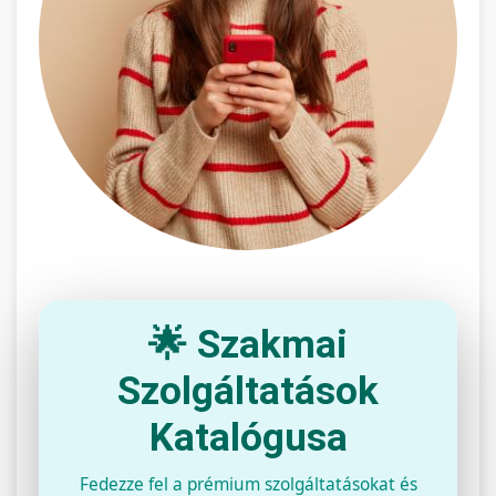
🌟 Szakmai
Szolgáltatások
Katalógusa
Fedezze fel a prémium szolgáltatásokat és