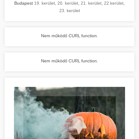
Budapest
19. kerület
,
20. kerület
,
21. kerület
,
22.kerület
,
23. kerület
Nem működő CURL function.
Nem működő CURL function.