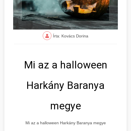
Írta: Kovács Dorina
Mi az a halloween
Harkány Baranya
megye
Mi az a halloween Harkány Baranya megye