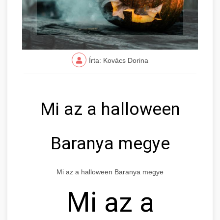
Írta: Kovács Dorina
Mi az a halloween
Baranya megye
Mi az a halloween Baranya megye
Mi az a