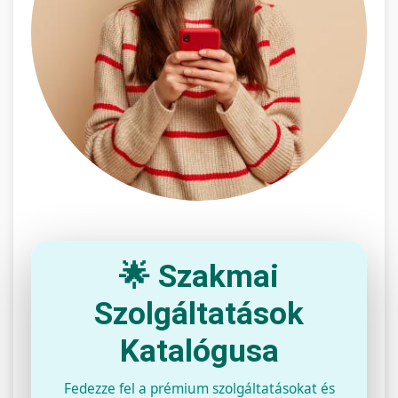
🌟 Szakmai
Szolgáltatások
Katalógusa
Fedezze fel a prémium szolgáltatásokat és