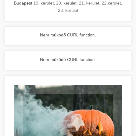
Budapest
19. kerület
,
20. kerület
,
21. kerület
,
22.kerület
,
23. kerület
Nem működő CURL function.
Nem működő CURL function.