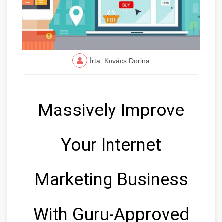
Írta: Kovács Dorina
Massively Improve
Your Internet
Marketing Business
With Guru-Approved