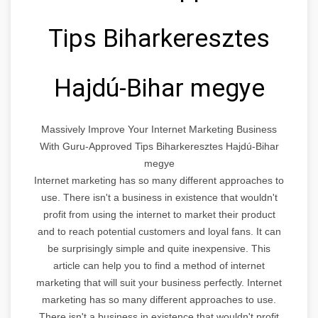
Tips Biharkeresztes
Hajdú-Bihar megye
Massively Improve Your Internet Marketing Business
With Guru-Approved Tips Biharkeresztes Hajdú-Bihar
megye
Internet marketing has so many different approaches to
use. There isn't a business in existence that wouldn't
profit from using the internet to market their product
and to reach potential customers and loyal fans. It can
be surprisingly simple and quite inexpensive. This
article can help you to find a method of internet
marketing that will suit your business perfectly. Internet
marketing has so many different approaches to use.
There isn't a business in existence that wouldn't profit