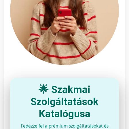
🌟 Szakmai
Szolgáltatások
Katalógusa
Fedezze fel a prémium szolgáltatásokat és