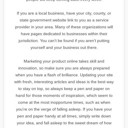
If you are a local business, have your city, county, or
state government website link to you as a service
provider in your area. Many of these organizations will
have pages dedicated to businesses within their
jurisdiction. You can't be found if you aren't putting
yourself and your business out there.
Marketing your product online takes skill and
innovation, so make sure you are always prepared
when you have a flash of brilliance. Updating your site
with fresh, interesting articles and ideas is the best way
to stay on top, so always keep a pen and paper on
hand for those moments of inspiration, which seem to
come at the most inopportune times, such as when
you're on the verge of falling asleep. If you have your
pen and paper handy at all times, simply write down
your idea, and fall asleep to the sweet dream of how