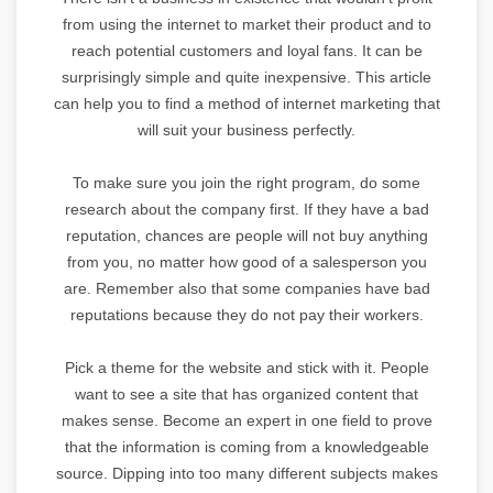
from using the internet to market their product and to
reach potential customers and loyal fans. It can be
surprisingly simple and quite inexpensive. This article
can help you to find a method of internet marketing that
will suit your business perfectly.
To make sure you join the right program, do some
research about the company first. If they have a bad
reputation, chances are people will not buy anything
from you, no matter how good of a salesperson you
are. Remember also that some companies have bad
reputations because they do not pay their workers.
Pick a theme for the website and stick with it. People
want to see a site that has organized content that
makes sense. Become an expert in one field to prove
that the information is coming from a knowledgeable
source. Dipping into too many different subjects makes