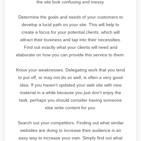
the site look confusing and messy.
Determine the goals and needs of your customers to
develop a lucid path on your site. This will help to
create a focus for your potential clients, which will
attract their business and tap into their necessities.
Find out exactly what your clients will need and
elaborate on how you can provide this service to them.
Know your weaknesses. Delegating work that you tend
to put off, or may not do so well, is often a very good
idea. If you haven't updated your web site with new
material in a while because you just don't enjoy the
task, perhaps you should consider having someone
else write content for you.
Search out your competitors. Finding out what similar
websites are doing to increase their audience is an
easy way to increase your own. Simply find out what