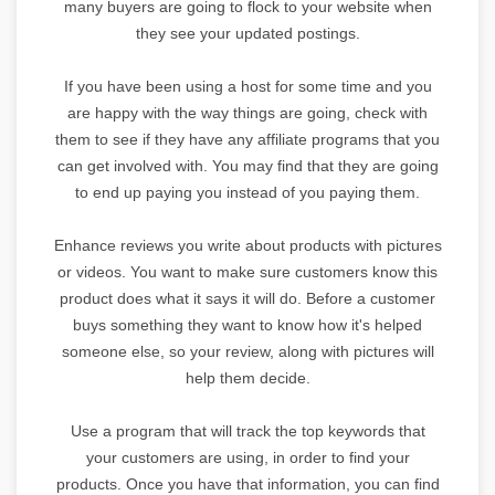
many buyers are going to flock to your website when
they see your updated postings.
If you have been using a host for some time and you
are happy with the way things are going, check with
them to see if they have any affiliate programs that you
can get involved with. You may find that they are going
to end up paying you instead of you paying them.
Enhance reviews you write about products with pictures
or videos. You want to make sure customers know this
product does what it says it will do. Before a customer
buys something they want to know how it's helped
someone else, so your review, along with pictures will
help them decide.
Use a program that will track the top keywords that
your customers are using, in order to find your
products. Once you have that information, you can find