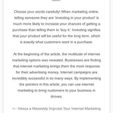
Choose your words carefully! When marketing online,
telling someone they are 'investing in your product' is
much more likely to increase your chances of getting a
purchase than telling them to 'buy it.' Investing signifies
that your product will be useful for the long term, which
is exactly what customers want in a purchase.
At the beginning of the article, the multitude of internet
marketing options was revealed. Businesses are finding
that internet marketing brings them the most response
for their advertising money. Internet campaigns are
incredibly successful in so many ways. By implementing
the pointers in this article, you can use internet
marketing to bring customers to your business in
droves.
<-- Vissza a Massively Improve Your Internet Marketing