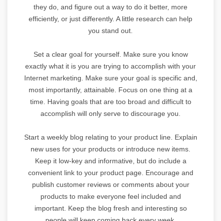
they do, and figure out a way to do it better, more
efficiently, or just differently. A little research can help
you stand out.
Set a clear goal for yourself. Make sure you know
exactly what it is you are trying to accomplish with your
Internet marketing. Make sure your goal is specific and,
most importantly, attainable. Focus on one thing at a
time. Having goals that are too broad and difficult to
accomplish will only serve to discourage you.
Start a weekly blog relating to your product line. Explain
new uses for your products or introduce new items.
Keep it low-key and informative, but do include a
convenient link to your product page. Encourage and
publish customer reviews or comments about your
products to make everyone feel included and
important. Keep the blog fresh and interesting so
people will keep coming back every week.