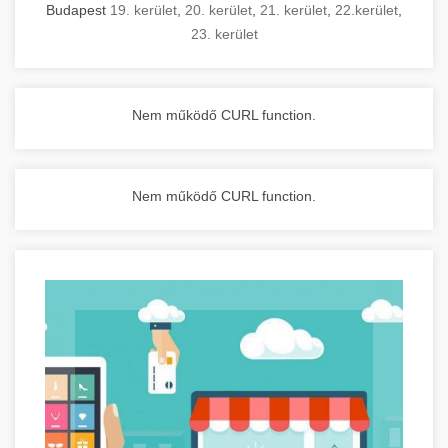
Budapest
19. kerület
,
20. kerület
,
21. kerület
,
22.kerület
,
23. kerület
Nem működő CURL function.
Nem működő CURL function.