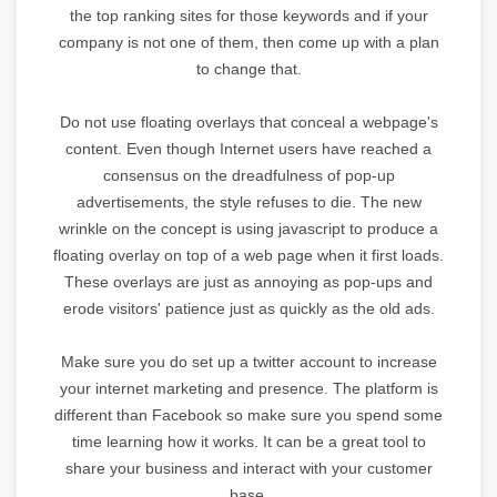
the top ranking sites for those keywords and if your
company is not one of them, then come up with a plan
to change that.
Do not use floating overlays that conceal a webpage's
content. Even though Internet users have reached a
consensus on the dreadfulness of pop-up
advertisements, the style refuses to die. The new
wrinkle on the concept is using javascript to produce a
floating overlay on top of a web page when it first loads.
These overlays are just as annoying as pop-ups and
erode visitors' patience just as quickly as the old ads.
Make sure you do set up a twitter account to increase
your internet marketing and presence. The platform is
different than Facebook so make sure you spend some
time learning how it works. It can be a great tool to
share your business and interact with your customer
base.