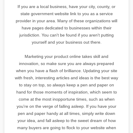
If you are a local business, have your city, county, or
state government website link to you as a service
provider in your area. Many of these organizations will
have pages dedicated to businesses within their
jurisdiction. You can't be found if you aren't putting
yourself and your business out there.
Marketing your product online takes skill and
innovation, so make sure you are always prepared
when you have a flash of brilliance. Updating your site
with fresh, interesting articles and ideas is the best way
to stay on top, so always keep a pen and paper on
hand for those moments of inspiration, which seem to
come at the most inopportune times, such as when
you're on the verge of falling asleep. If you have your
pen and paper handy at all times, simply write down
your idea, and fall asleep to the sweet dream of how
many buyers are going to flock to your website when