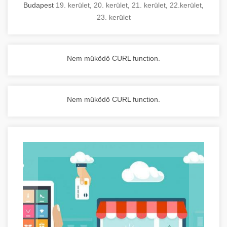
Budapest
19. kerület
,
20. kerület
,
21. kerület
,
22.kerület
,
23. kerület
Nem működő CURL function.
Nem működő CURL function.