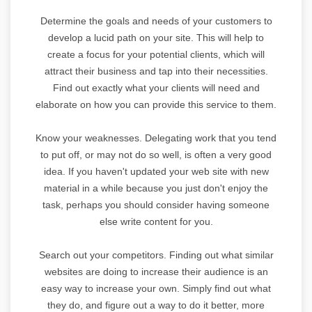
Determine the goals and needs of your customers to
develop a lucid path on your site. This will help to
create a focus for your potential clients, which will
attract their business and tap into their necessities.
Find out exactly what your clients will need and
elaborate on how you can provide this service to them.
Know your weaknesses. Delegating work that you tend
to put off, or may not do so well, is often a very good
idea. If you haven't updated your web site with new
material in a while because you just don't enjoy the
task, perhaps you should consider having someone
else write content for you.
Search out your competitors. Finding out what similar
websites are doing to increase their audience is an
easy way to increase your own. Simply find out what
they do, and figure out a way to do it better, more