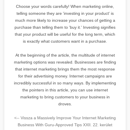
Choose your words carefully! When marketing online,
telling someone they are 'investing in your product' is
much more likely to increase your chances of getting a
purchase than telling them to 'buy it.' Investing signifies
that your product will be useful for the long term, which
is exactly what customers want in a purchase.
At the beginning of the article, the multitude of internet
marketing options was revealed. Businesses are finding
that internet marketing brings them the most response
for their advertising money. Internet campaigns are
incredibly successful in so many ways. By implementing
the pointers in this article, you can use internet
marketing to bring customers to your business in
droves.
<-- Vissza a Massively Improve Your Internet Marketing
Business With Guru-Approved Tips XXII. 22. kerület