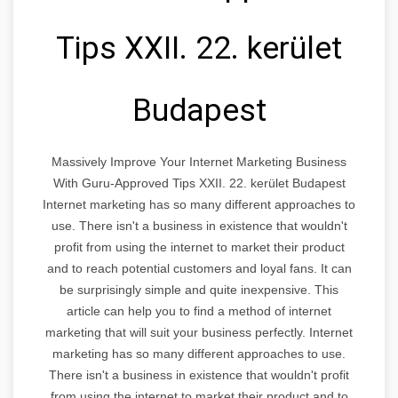
Tips XXII. 22. kerület
Budapest
Massively Improve Your Internet Marketing Business
With Guru-Approved Tips XXII. 22. kerület Budapest
Internet marketing has so many different approaches to
use. There isn't a business in existence that wouldn't
profit from using the internet to market their product
and to reach potential customers and loyal fans. It can
be surprisingly simple and quite inexpensive. This
article can help you to find a method of internet
marketing that will suit your business perfectly. Internet
marketing has so many different approaches to use.
There isn't a business in existence that wouldn't profit
from using the internet to market their product and to