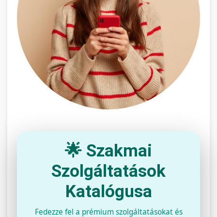
🌟 Szakmai
Szolgáltatások
Katalógusa
Fedezze fel a prémium szolgáltatásokat és