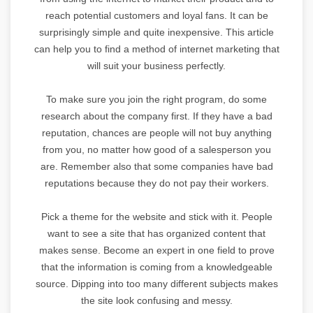
reach potential customers and loyal fans. It can be
surprisingly simple and quite inexpensive. This article
can help you to find a method of internet marketing that
will suit your business perfectly.
To make sure you join the right program, do some
research about the company first. If they have a bad
reputation, chances are people will not buy anything
from you, no matter how good of a salesperson you
are. Remember also that some companies have bad
reputations because they do not pay their workers.
Pick a theme for the website and stick with it. People
want to see a site that has organized content that
makes sense. Become an expert in one field to prove
that the information is coming from a knowledgeable
source. Dipping into too many different subjects makes
the site look confusing and messy.