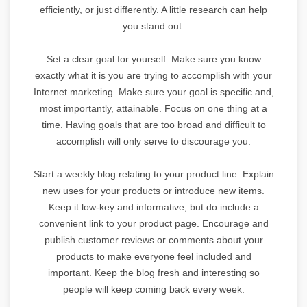
efficiently, or just differently. A little research can help
you stand out.
Set a clear goal for yourself. Make sure you know
exactly what it is you are trying to accomplish with your
Internet marketing. Make sure your goal is specific and,
most importantly, attainable. Focus on one thing at a
time. Having goals that are too broad and difficult to
accomplish will only serve to discourage you.
Start a weekly blog relating to your product line. Explain
new uses for your products or introduce new items.
Keep it low-key and informative, but do include a
convenient link to your product page. Encourage and
publish customer reviews or comments about your
products to make everyone feel included and
important. Keep the blog fresh and interesting so
people will keep coming back every week.