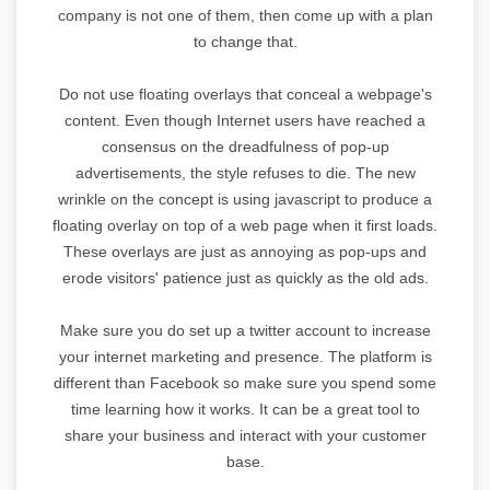
company is not one of them, then come up with a plan
to change that.
Do not use floating overlays that conceal a webpage's
content. Even though Internet users have reached a
consensus on the dreadfulness of pop-up
advertisements, the style refuses to die. The new
wrinkle on the concept is using javascript to produce a
floating overlay on top of a web page when it first loads.
These overlays are just as annoying as pop-ups and
erode visitors' patience just as quickly as the old ads.
Make sure you do set up a twitter account to increase
your internet marketing and presence. The platform is
different than Facebook so make sure you spend some
time learning how it works. It can be a great tool to
share your business and interact with your customer
base.