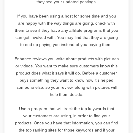
they see your updated postings.
If you have been using a host for some time and you
are happy with the way things are going, check with
them to see if they have any affiliate programs that you
can get involved with. You may find that they are going
to end up paying you instead of you paying them.
Enhance reviews you write about products with pictures
or videos. You want to make sure customers know this
product does what it says it will do. Before a customer
buys something they want to know how it's helped
someone else, so your review, along with pictures will
help them decide.
Use a program that will track the top keywords that
your customers are using, in order to find your
products. Once you have that information, you can find
the top ranking sites for those keywords and if your