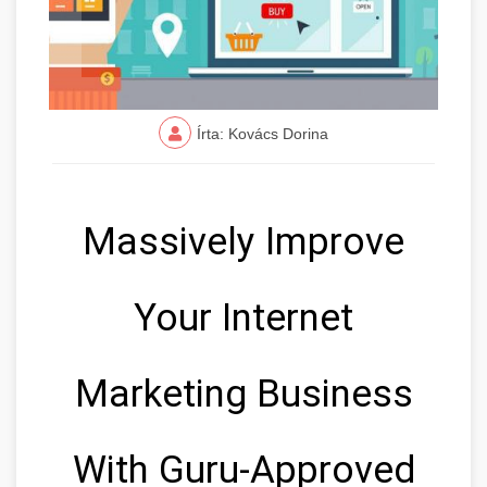
Írta: Kovács Dorina
Massively Improve
Your Internet
Marketing Business
With Guru-Approved