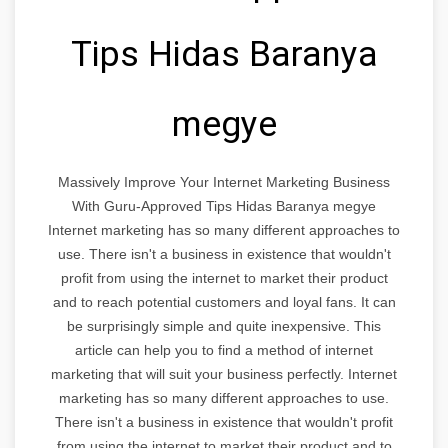
Tips Hidas Baranya
megye
Massively Improve Your Internet Marketing Business
With Guru-Approved Tips Hidas Baranya megye
Internet marketing has so many different approaches to
use. There isn't a business in existence that wouldn't
profit from using the internet to market their product
and to reach potential customers and loyal fans. It can
be surprisingly simple and quite inexpensive. This
article can help you to find a method of internet
marketing that will suit your business perfectly. Internet
marketing has so many different approaches to use.
There isn't a business in existence that wouldn't profit
from using the internet to market their product and to