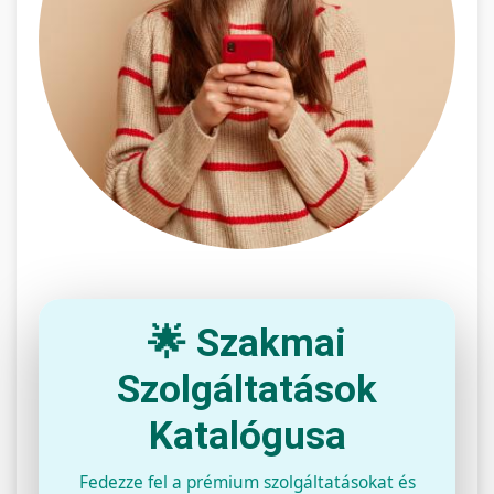
🌟 Szakmai
Szolgáltatások
Katalógusa
Fedezze fel a prémium szolgáltatásokat és