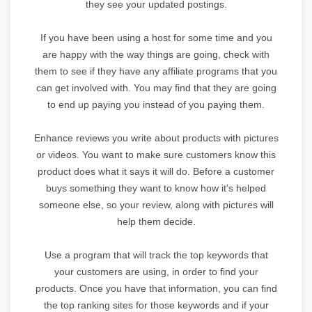
they see your updated postings.
If you have been using a host for some time and you
are happy with the way things are going, check with
them to see if they have any affiliate programs that you
can get involved with. You may find that they are going
to end up paying you instead of you paying them.
Enhance reviews you write about products with pictures
or videos. You want to make sure customers know this
product does what it says it will do. Before a customer
buys something they want to know how it's helped
someone else, so your review, along with pictures will
help them decide.
Use a program that will track the top keywords that
your customers are using, in order to find your
products. Once you have that information, you can find
the top ranking sites for those keywords and if your