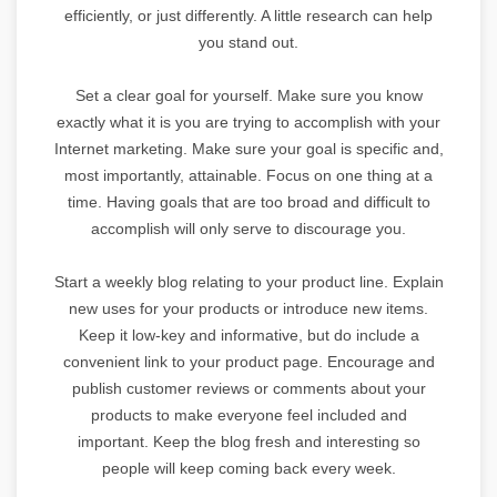
efficiently, or just differently. A little research can help
you stand out.
Set a clear goal for yourself. Make sure you know
exactly what it is you are trying to accomplish with your
Internet marketing. Make sure your goal is specific and,
most importantly, attainable. Focus on one thing at a
time. Having goals that are too broad and difficult to
accomplish will only serve to discourage you.
Start a weekly blog relating to your product line. Explain
new uses for your products or introduce new items.
Keep it low-key and informative, but do include a
convenient link to your product page. Encourage and
publish customer reviews or comments about your
products to make everyone feel included and
important. Keep the blog fresh and interesting so
people will keep coming back every week.