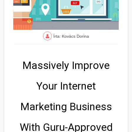
Írta: Kovács Dorina
Massively Improve
Your Internet
Marketing Business
With Guru-Approved