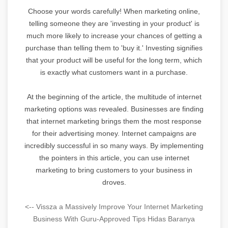
Choose your words carefully! When marketing online,
telling someone they are 'investing in your product' is
much more likely to increase your chances of getting a
purchase than telling them to 'buy it.' Investing signifies
that your product will be useful for the long term, which
is exactly what customers want in a purchase.
At the beginning of the article, the multitude of internet
marketing options was revealed. Businesses are finding
that internet marketing brings them the most response
for their advertising money. Internet campaigns are
incredibly successful in so many ways. By implementing
the pointers in this article, you can use internet
marketing to bring customers to your business in
droves.
<-- Vissza a Massively Improve Your Internet Marketing
Business With Guru-Approved Tips Hidas Baranya