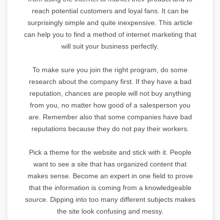
reach potential customers and loyal fans. It can be
surprisingly simple and quite inexpensive. This article
can help you to find a method of internet marketing that
will suit your business perfectly.
To make sure you join the right program, do some
research about the company first. If they have a bad
reputation, chances are people will not buy anything
from you, no matter how good of a salesperson you
are. Remember also that some companies have bad
reputations because they do not pay their workers.
Pick a theme for the website and stick with it. People
want to see a site that has organized content that
makes sense. Become an expert in one field to prove
that the information is coming from a knowledgeable
source. Dipping into too many different subjects makes
the site look confusing and messy.