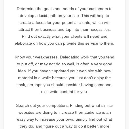
Determine the goals and needs of your customers to
develop a lucid path on your site. This will help to
create a focus for your potential clients, which will
attract their business and tap into their necessities.
Find out exactly what your clients will need and
elaborate on how you can provide this service to them.
Know your weaknesses. Delegating work that you tend
to put off, or may not do so well, is often a very good
idea. If you haven't updated your web site with new
material in a while because you just don't enjoy the
task, perhaps you should consider having someone
else write content for you.
Search out your competitors. Finding out what similar
websites are doing to increase their audience is an
easy way to increase your own. Simply find out what
they do, and figure out a way to do it better, more