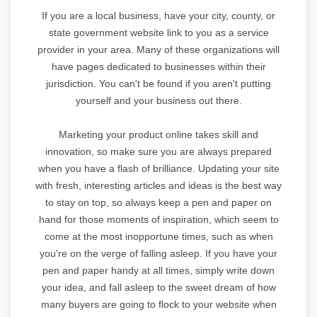
If you are a local business, have your city, county, or
state government website link to you as a service
provider in your area. Many of these organizations will
have pages dedicated to businesses within their
jurisdiction. You can't be found if you aren't putting
yourself and your business out there.
Marketing your product online takes skill and
innovation, so make sure you are always prepared
when you have a flash of brilliance. Updating your site
with fresh, interesting articles and ideas is the best way
to stay on top, so always keep a pen and paper on
hand for those moments of inspiration, which seem to
come at the most inopportune times, such as when
you're on the verge of falling asleep. If you have your
pen and paper handy at all times, simply write down
your idea, and fall asleep to the sweet dream of how
many buyers are going to flock to your website when