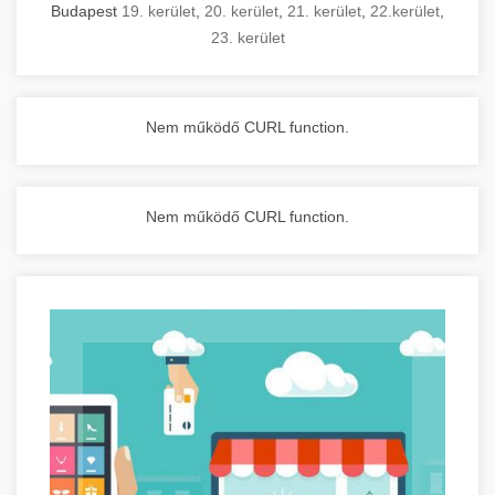
Budapest
19. kerület
,
20. kerület
,
21. kerület
,
22.kerület
,
23. kerület
Nem működő CURL function.
Nem működő CURL function.