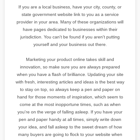
If you are a local business, have your city, county, or
state government website link to you as a service
provider in your area. Many of these organizations will
have pages dedicated to businesses within their
jurisdiction. You can't be found if you aren't putting
yourself and your business out there.
Marketing your product online takes skill and
innovation, so make sure you are always prepared
when you have a flash of brilliance. Updating your site
with fresh, interesting articles and ideas is the best way
to stay on top, so always keep a pen and paper on
hand for those moments of inspiration, which seem to
come at the most inopportune times, such as when
you're on the verge of falling asleep. If you have your
pen and paper handy at all times, simply write down
your idea, and fall asleep to the sweet dream of how
many buyers are going to flock to your website when