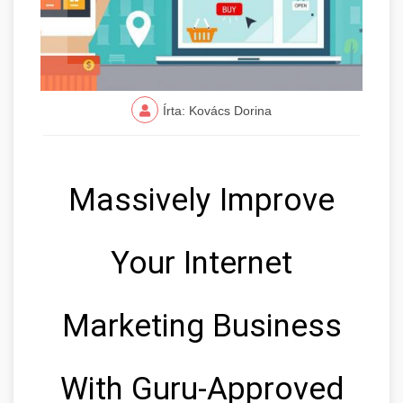
Írta: Kovács Dorina
Massively Improve
Your Internet
Marketing Business
With Guru-Approved