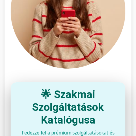
🌟 Szakmai
Szolgáltatások
Katalógusa
Fedezze fel a prémium szolgáltatásokat és