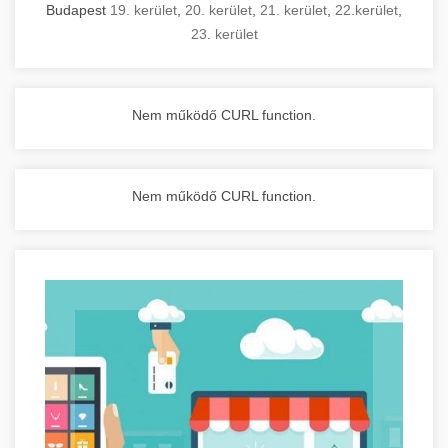
Budapest
19. kerület
,
20. kerület
,
21. kerület
,
22.kerület
,
23. kerület
Nem működő CURL function.
Nem működő CURL function.