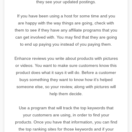
they see your updated postings.
If you have been using a host for some time and you
are happy with the way things are going, check with
them to see if they have any affiliate programs that you
can get involved with. You may find that they are going
to end up paying you instead of you paying them.
Enhance reviews you write about products with pictures
or videos. You want to make sure customers know this
product does what it says it will do. Before a customer
buys something they want to know how it's helped
someone else, so your review, along with pictures will
help them decide.
Use a program that will track the top keywords that
your customers are using, in order to find your
products. Once you have that information, you can find
the top ranking sites for those keywords and if your