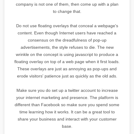
company is not one of them, then come up with a plan
to change that.
Do not use floating overlays that conceal a webpage's
content. Even though Internet users have reached a
consensus on the dreadfulness of pop-up
advertisements, the style refuses to die. The new
wrinkle on the concept is using javascript to produce a
floating overlay on top of a web page when it first loads.
These overlays are just as annoying as pop-ups and
erode visitors' patience just as quickly as the old ads.
Make sure you do set up a twitter account to increase
your internet marketing and presence. The platform is
different than Facebook so make sure you spend some
time learning how it works. It can be a great tool to
share your business and interact with your customer
base.