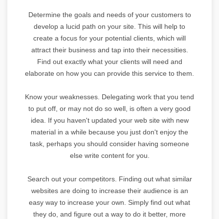
Determine the goals and needs of your customers to
develop a lucid path on your site. This will help to
create a focus for your potential clients, which will
attract their business and tap into their necessities.
Find out exactly what your clients will need and
elaborate on how you can provide this service to them.
Know your weaknesses. Delegating work that you tend
to put off, or may not do so well, is often a very good
idea. If you haven't updated your web site with new
material in a while because you just don't enjoy the
task, perhaps you should consider having someone
else write content for you.
Search out your competitors. Finding out what similar
websites are doing to increase their audience is an
easy way to increase your own. Simply find out what
they do, and figure out a way to do it better, more