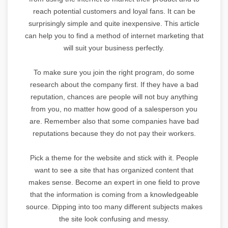
reach potential customers and loyal fans. It can be
surprisingly simple and quite inexpensive. This article
can help you to find a method of internet marketing that
will suit your business perfectly.
To make sure you join the right program, do some
research about the company first. If they have a bad
reputation, chances are people will not buy anything
from you, no matter how good of a salesperson you
are. Remember also that some companies have bad
reputations because they do not pay their workers.
Pick a theme for the website and stick with it. People
want to see a site that has organized content that
makes sense. Become an expert in one field to prove
that the information is coming from a knowledgeable
source. Dipping into too many different subjects makes
the site look confusing and messy.