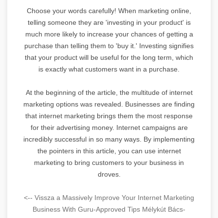
Choose your words carefully! When marketing online,
telling someone they are 'investing in your product' is
much more likely to increase your chances of getting a
purchase than telling them to 'buy it.' Investing signifies
that your product will be useful for the long term, which
is exactly what customers want in a purchase.
At the beginning of the article, the multitude of internet
marketing options was revealed. Businesses are finding
that internet marketing brings them the most response
for their advertising money. Internet campaigns are
incredibly successful in so many ways. By implementing
the pointers in this article, you can use internet
marketing to bring customers to your business in
droves.
<-- Vissza a Massively Improve Your Internet Marketing
Business With Guru-Approved Tips Mélykút Bács-