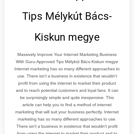
Tips Mélykút Bács-
Kiskun megye
Massively Improve Your Internet Marketing Business
With Guru-Approved Tips Mélykút Bács-Kiskun megye
Internet marketing has so many different approaches to
use. There isn't a business in existence that wouldn't
profit from using the internet to market their product
and to reach potential customers and loyal fans. It can
be surprisingly simple and quite inexpensive. This
article can help you to find a method of internet
marketing that will suit your business perfectly. Internet
marketing has so many different approaches to use.
There isn't a business in existence that wouldn't profit
from using the internet to market their product and to