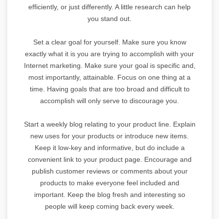
efficiently, or just differently. A little research can help
you stand out.
Set a clear goal for yourself. Make sure you know
exactly what it is you are trying to accomplish with your
Internet marketing. Make sure your goal is specific and,
most importantly, attainable. Focus on one thing at a
time. Having goals that are too broad and difficult to
accomplish will only serve to discourage you.
Start a weekly blog relating to your product line. Explain
new uses for your products or introduce new items.
Keep it low-key and informative, but do include a
convenient link to your product page. Encourage and
publish customer reviews or comments about your
products to make everyone feel included and
important. Keep the blog fresh and interesting so
people will keep coming back every week.