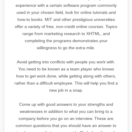
experience with a certain software program commonly
used in your chosen field, look for online tutorials and
how-to books. MIT and other prestigious universities
offer a variety of free, non-credit online courses. Topics
range from marketing research to XHTML, and
completing the programs demonstrates your
willingness to go the extra mile.
Avoid getting into conflicts with people you work with.
You need to be known as a team player who knows
how to get work done, while getting along with others,
rather than a difficult employee. This will help you find a
new job in a snap.
Come up with good answers to your strengths and
weaknesses in addition to what you can bring to a
company before you go on an interview. These are
common questions that you should have an answer to