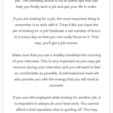
job. The following article is full of useful tips that can
help you finally land a job and get your life in order.
If you are looking for a job, the most important thing to
remember is to stick with it. Treat it like you have the
job of looking for a job! Dedicate a set number of hours
to it every day so that you can really focus on it. That
way, you'll get a job sooner.
Make sure that you eat a healthy breakfast the morning
of your interview. This is very important as you may get
nervous during your interview, and you will want to feel
as comfortable as possible. A well-balanced meal will
also provide you with the energy that you will need to
succeed.
If you are still employed while looking for another job, it
is important to always do your best work. You cannot
afford a bad reputation due to goofing off. You may