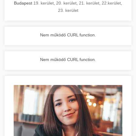
Budapest
19. kerület
,
20. kerület
,
21. kerület
,
22.kerület
,
23. kerület
Nem működő CURL function.
Nem működő CURL function.