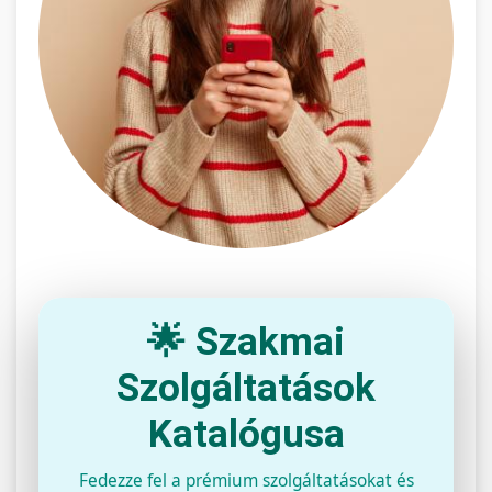
🌟 Szakmai
Szolgáltatások
Katalógusa
Fedezze fel a prémium szolgáltatásokat és