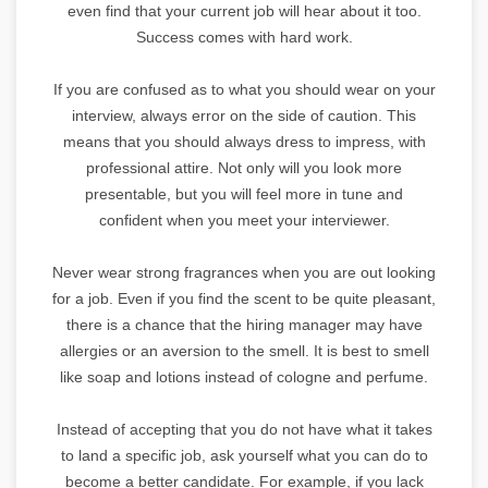
even find that your current job will hear about it too.
Success comes with hard work.
If you are confused as to what you should wear on your
interview, always error on the side of caution. This
means that you should always dress to impress, with
professional attire. Not only will you look more
presentable, but you will feel more in tune and
confident when you meet your interviewer.
Never wear strong fragrances when you are out looking
for a job. Even if you find the scent to be quite pleasant,
there is a chance that the hiring manager may have
allergies or an aversion to the smell. It is best to smell
like soap and lotions instead of cologne and perfume.
Instead of accepting that you do not have what it takes
to land a specific job, ask yourself what you can do to
become a better candidate. For example, if you lack