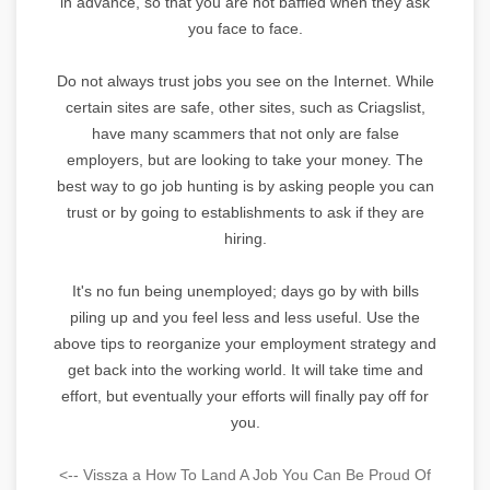
in advance, so that you are not baffled when they ask
you face to face.
Do not always trust jobs you see on the Internet. While
certain sites are safe, other sites, such as Criagslist,
have many scammers that not only are false
employers, but are looking to take your money. The
best way to go job hunting is by asking people you can
trust or by going to establishments to ask if they are
hiring.
It's no fun being unemployed; days go by with bills
piling up and you feel less and less useful. Use the
above tips to reorganize your employment strategy and
get back into the working world. It will take time and
effort, but eventually your efforts will finally pay off for
you.
<-- Vissza a How To Land A Job You Can Be Proud Of