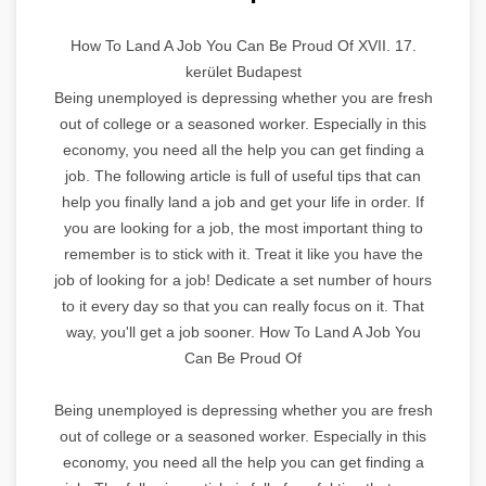
How To Land A Job You Can Be Proud Of XVII. 17.
kerület Budapest
Being unemployed is depressing whether you are fresh
out of college or a seasoned worker. Especially in this
economy, you need all the help you can get finding a
job. The following article is full of useful tips that can
help you finally land a job and get your life in order. If
you are looking for a job, the most important thing to
remember is to stick with it. Treat it like you have the
job of looking for a job! Dedicate a set number of hours
to it every day so that you can really focus on it. That
way, you'll get a job sooner. How To Land A Job You
Can Be Proud Of
Being unemployed is depressing whether you are fresh
out of college or a seasoned worker. Especially in this
economy, you need all the help you can get finding a