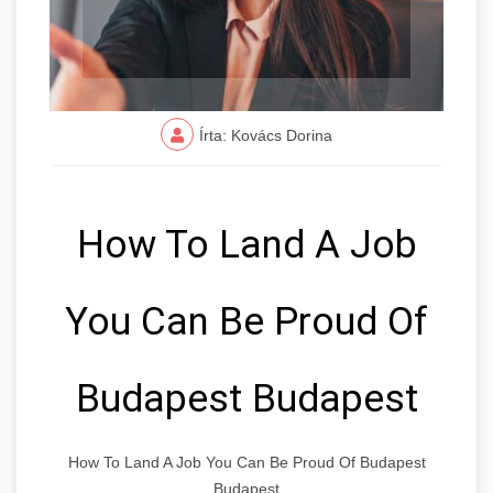
Írta: Kovács Dorina
How To Land A Job
You Can Be Proud Of
Budapest Budapest
How To Land A Job You Can Be Proud Of Budapest
Budapest