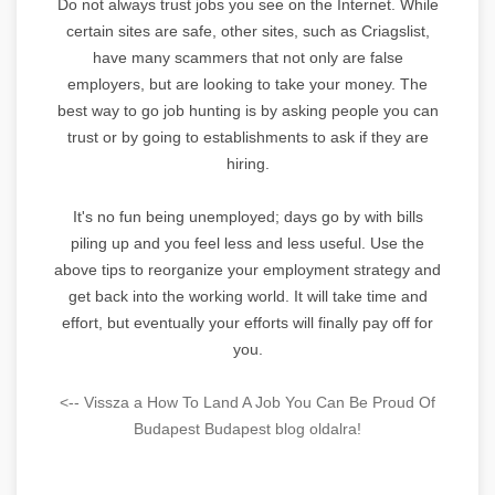
Do not always trust jobs you see on the Internet. While
certain sites are safe, other sites, such as Criagslist,
have many scammers that not only are false
employers, but are looking to take your money. The
best way to go job hunting is by asking people you can
trust or by going to establishments to ask if they are
hiring.
It's no fun being unemployed; days go by with bills
piling up and you feel less and less useful. Use the
above tips to reorganize your employment strategy and
get back into the working world. It will take time and
effort, but eventually your efforts will finally pay off for
you.
<-- Vissza a How To Land A Job You Can Be Proud Of
Budapest Budapest blog oldalra!