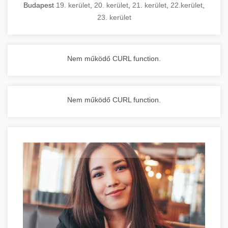
Budapest
19. kerület
,
20. kerület
,
21. kerület
,
22.kerület
,
23. kerület
Nem működő CURL function.
Nem működő CURL function.