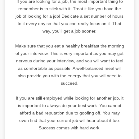
If you are looking for a job, the most important thing to
remember is to stick with it. Treat it like you have the
job of looking for a job! Dedicate a set number of hours
to it every day so that you can really focus on it. That
way, you'll get a job sooner.
Make sure that you eat a healthy breakfast the morning
of your interview. This is very important as you may get
nervous during your interview, and you will want to feel
as comfortable as possible. A well-balanced meal will
also provide you with the energy that you will need to
succeed.
If you are still employed while looking for another job, it
is important to always do your best work. You cannot
afford a bad reputation due to goofing off. You may
even find that your current job will hear about it too.
Success comes with hard work.