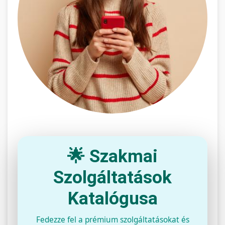
🌟 Szakmai
Szolgáltatások
Katalógusa
Fedezze fel a prémium szolgáltatásokat és