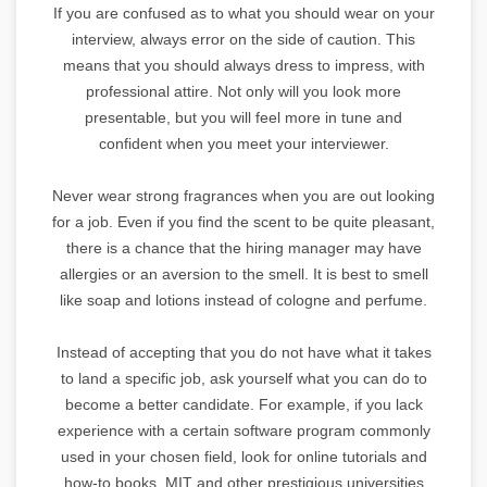
If you are confused as to what you should wear on your
interview, always error on the side of caution. This
means that you should always dress to impress, with
professional attire. Not only will you look more
presentable, but you will feel more in tune and
confident when you meet your interviewer.
Never wear strong fragrances when you are out looking
for a job. Even if you find the scent to be quite pleasant,
there is a chance that the hiring manager may have
allergies or an aversion to the smell. It is best to smell
like soap and lotions instead of cologne and perfume.
Instead of accepting that you do not have what it takes
to land a specific job, ask yourself what you can do to
become a better candidate. For example, if you lack
experience with a certain software program commonly
used in your chosen field, look for online tutorials and
how-to books. MIT and other prestigious universities