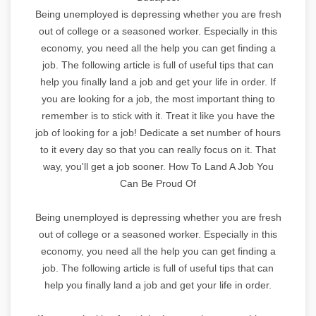
Being unemployed is depressing whether you are fresh
out of college or a seasoned worker. Especially in this
economy, you need all the help you can get finding a
job. The following article is full of useful tips that can
help you finally land a job and get your life in order. If
you are looking for a job, the most important thing to
remember is to stick with it. Treat it like you have the
job of looking for a job! Dedicate a set number of hours
to it every day so that you can really focus on it. That
way, you'll get a job sooner. How To Land A Job You
Can Be Proud Of
Being unemployed is depressing whether you are fresh
out of college or a seasoned worker. Especially in this
economy, you need all the help you can get finding a
job. The following article is full of useful tips that can
help you finally land a job and get your life in order.