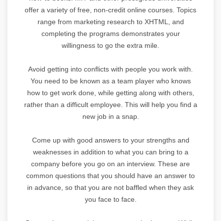
offer a variety of free, non-credit online courses. Topics
range from marketing research to XHTML, and
completing the programs demonstrates your
willingness to go the extra mile.
Avoid getting into conflicts with people you work with.
You need to be known as a team player who knows
how to get work done, while getting along with others,
rather than a difficult employee. This will help you find a
new job in a snap.
Come up with good answers to your strengths and
weaknesses in addition to what you can bring to a
company before you go on an interview. These are
common questions that you should have an answer to
in advance, so that you are not baffled when they ask
you face to face.