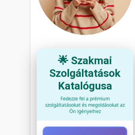
🌟 Szakmai
Szolgáltatások
Katalógusa
Fedezze fel a prémium
szolgáltatásokat és megoldásokat az
Ön igényeihez