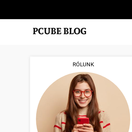
RÓLUNK