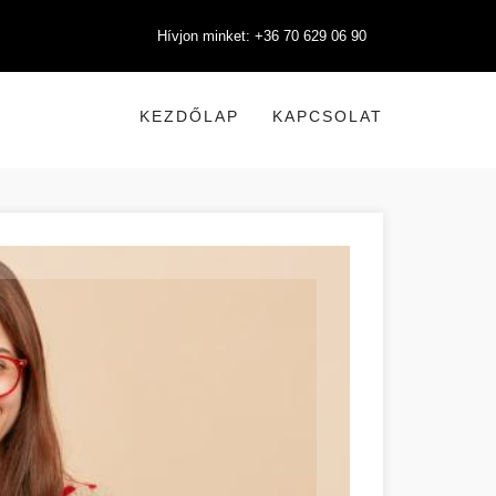
Hívjon minket: +36 70 629 06 90
KEZDŐLAP
KAPCSOLAT