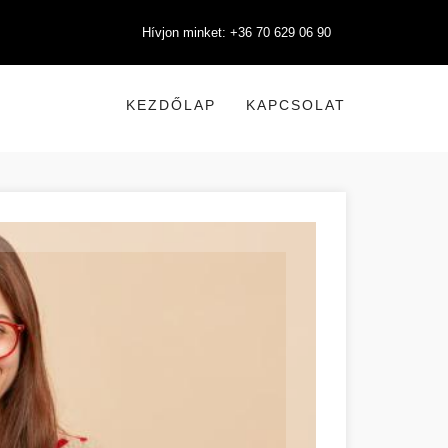
Hívjon minket: +36 70 629 06 90
KEZDŐLAP
KAPCSOLAT