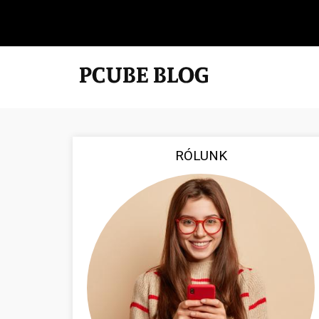
RÓLUNK