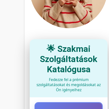
🌟 Szakmai
Szolgáltatások
Katalógusa
Fedezze fel a prémium
szolgáltatásokat és megoldásokat az
Ön igényeihez