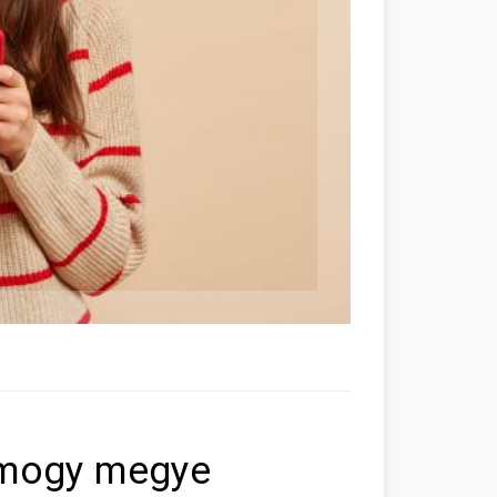
Somogy megye