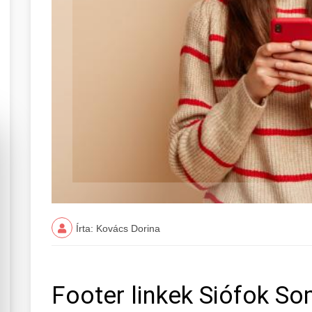
Írta: Kovács Dorina
Footer linkek Siófok 