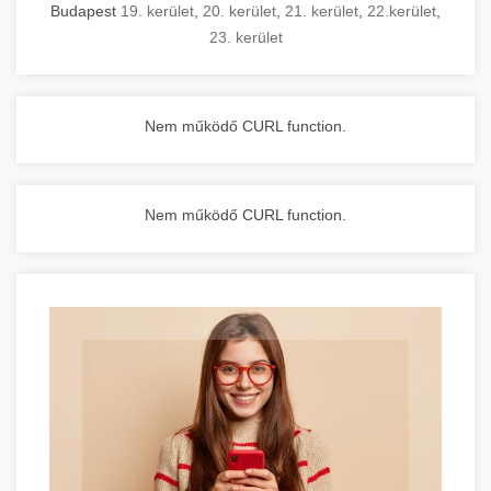
Budapest
19. kerület
,
20. kerület
,
21. kerület
,
22.kerület
,
23. kerület
Nem működő CURL function.
Nem működő CURL function.