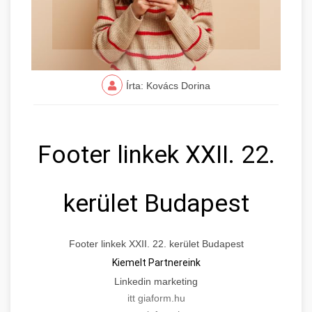
Írta: Kovács Dorina
Footer linkek XXII. 22.
kerület Budapest
Footer linkek XXII. 22. kerület Budapest
Kiemelt Partnereink
Linkedin marketing
itt giaform.hu