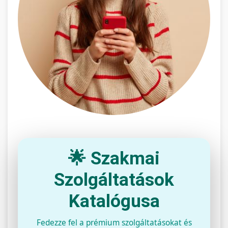
🌟 Szakmai
Szolgáltatások
Katalógusa
Fedezze fel a prémium szolgáltatásokat és