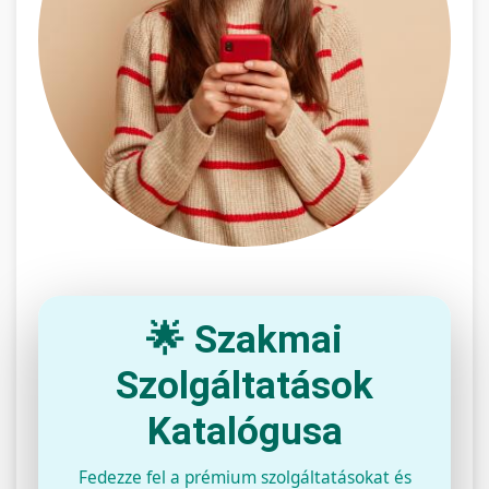
🌟 Szakmai
Szolgáltatások
Katalógusa
Fedezze fel a prémium szolgáltatásokat és