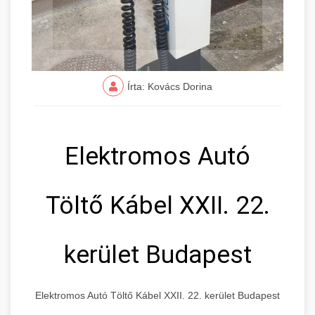
Írta: Kovács Dorina
Elektromos Autó
Töltő Kábel XXII. 22.
kerület Budapest
Elektromos Autó Töltő Kábel XXII. 22. kerület Budapest