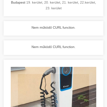
Budapest
19. kerület
,
20. kerület
,
21. kerület
,
22.kerület
,
23. kerület
Nem működő CURL function.
Nem működő CURL function.