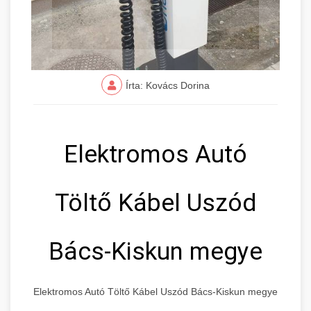
Írta: Kovács Dorina
Elektromos Autó
Töltő Kábel Uszód
Bács-Kiskun megye
Elektromos Autó Töltő Kábel Uszód Bács-Kiskun megye