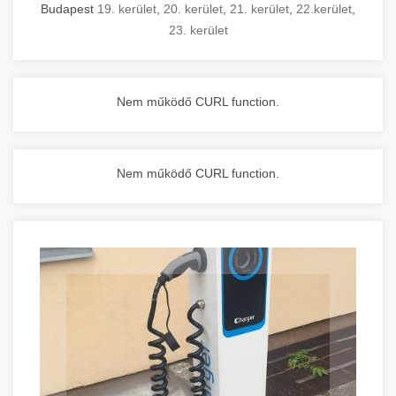
Budapest
19. kerület
,
20. kerület
,
21. kerület
,
22.kerület
,
23. kerület
Nem működő CURL function.
Nem működő CURL function.