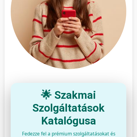
🌟 Szakmai
Szolgáltatások
Katalógusa
Fedezze fel a prémium szolgáltatásokat és