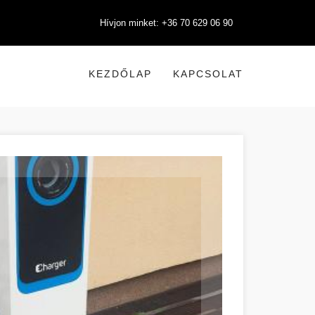
Hívjon minket: +36 70 629 06 90
KEZDŐLAP
KAPCSOLAT