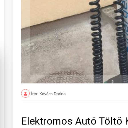
Írta: Kovács Dorina
Elektromos Autó Töltő 