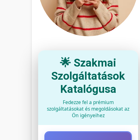
🌟 Szakmai
Szolgáltatások
Katalógusa
Fedezze fel a prémium
szolgáltatásokat és megoldásokat az
Ön igényeihez