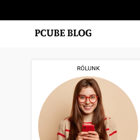
RÓLUNK