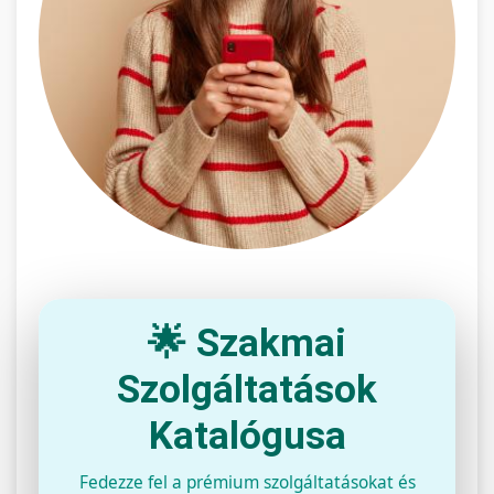
🌟 Szakmai
Szolgáltatások
Katalógusa
Fedezze fel a prémium szolgáltatásokat és