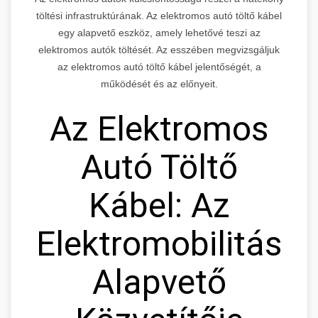
töltési infrastruktúrának. Az elektromos autó töltő kábel
egy alapvető eszköz, amely lehetővé teszi az
elektromos autók töltését. Az esszében megvizsgáljuk
az elektromos autó töltő kábel jelentőségét, a
működését és az előnyeit.
Az Elektromos
Autó Töltő
Kábel: Az
Elektromobilitás
Alapvető