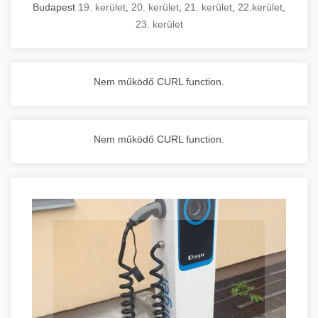
Budapest
19. kerület
,
20. kerület
,
21. kerület
,
22.kerület
,
23. kerület
Nem működő CURL function.
Nem működő CURL function.