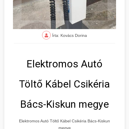
Írta: Kovács Dorina
Elektromos Autó
Töltő Kábel Csikéria
Bács-Kiskun megye
Elektromos Autó Töltő Kábel Csikéria Bács-Kiskun
megye