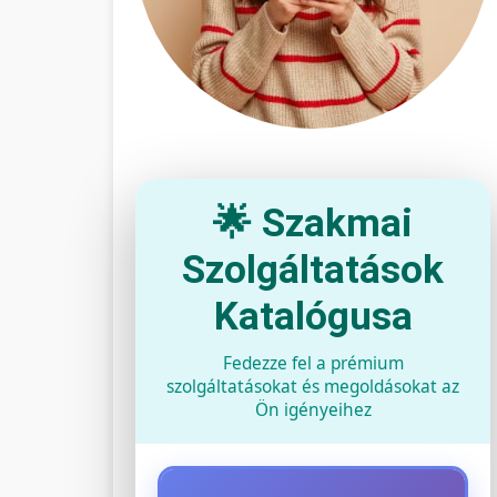
🌟 Szakmai
Szolgáltatások
Katalógusa
Fedezze fel a prémium
szolgáltatásokat és megoldásokat az
Ön igényeihez