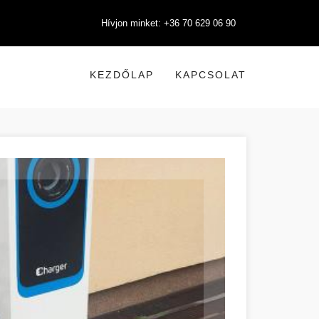
Hívjon minket: +36 70 629 06 90
KEZDŐLAP
KAPCSOLAT