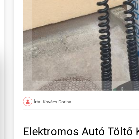
Írta: Kovács Dorina
Elektromos Autó Töltő