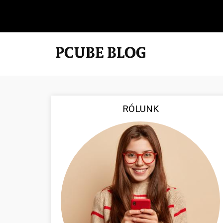
RÓLUNK