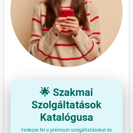
🌟 Szakmai
Szolgáltatások
Katalógusa
Fedezze fel a prémium szolgáltatásokat és