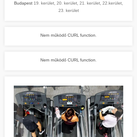
Budapest
19. kerület
,
20. kerület
,
21. kerület
,
22.kerület
,
23. kerület
Nem működő CURL function.
Nem működő CURL function.