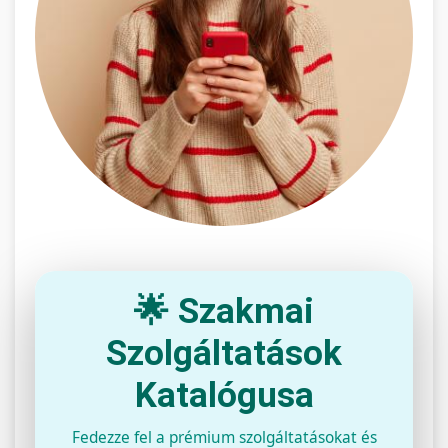
🌟 Szakmai
Szolgáltatások
Katalógusa
Fedezze fel a prémium szolgáltatásokat és