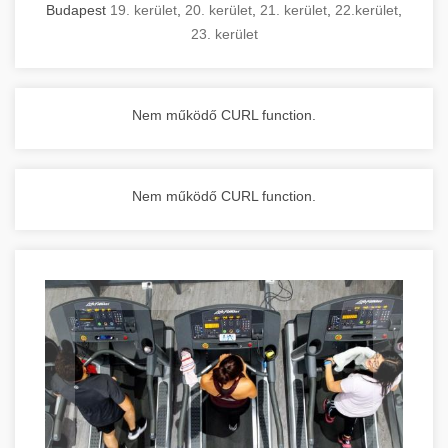
Budapest
19. kerület
,
20. kerület
,
21. kerület
,
22.kerület
,
23. kerület
Nem működő CURL function.
Nem működő CURL function.