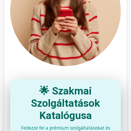
🌟 Szakmai
Szolgáltatások
Katalógusa
Fedezze fel a prémium szolgáltatásokat és