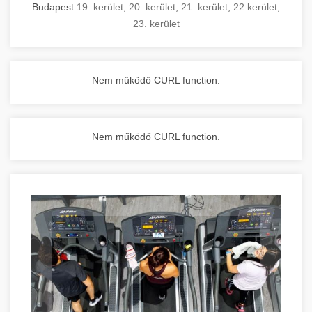
Budapest
19. kerület
,
20. kerület
,
21. kerület
,
22.kerület
,
23. kerület
Nem működő CURL function.
Nem működő CURL function.