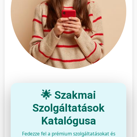
🌟 Szakmai
Szolgáltatások
Katalógusa
Fedezze fel a prémium szolgáltatásokat és