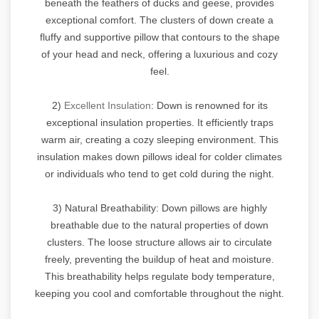
beneath the feathers of ducks and geese, provides
exceptional comfort. The clusters of down create a
fluffy and supportive pillow that contours to the shape
of your head and neck, offering a luxurious and cozy
feel.
2)
Excellent Insulation
: Down is renowned for its
exceptional insulation properties. It efficiently traps
warm air, creating a cozy sleeping environment. This
insulation makes down pillows ideal for colder climates
or individuals who tend to get cold during the night.
3) Natural Breathability: Down pillows are highly
breathable due to the natural properties of down
clusters. The loose structure allows air to circulate
freely, preventing the buildup of heat and moisture.
This breathability helps regulate body temperature,
keeping you cool and comfortable throughout the night.