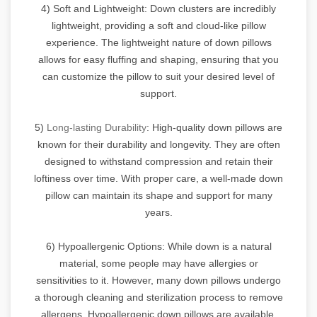
4) Soft and Lightweight: Down clusters are incredibly
lightweight, providing a soft and cloud-like pillow
experience. The lightweight nature of down pillows
allows for easy fluffing and shaping, ensuring that you
can customize the pillow to suit your desired level of
support.
5)
Long-lasting Durability
: High-quality down pillows are
known for their durability and longevity. They are often
designed to withstand compression and retain their
loftiness over time. With proper care, a well-made down
pillow can maintain its shape and support for many
years.
6) Hypoallergenic Options: While down is a natural
material, some people may have allergies or
sensitivities to it. However, many down pillows undergo
a thorough cleaning and sterilization process to remove
allergens. Hypoallergenic down pillows are available,