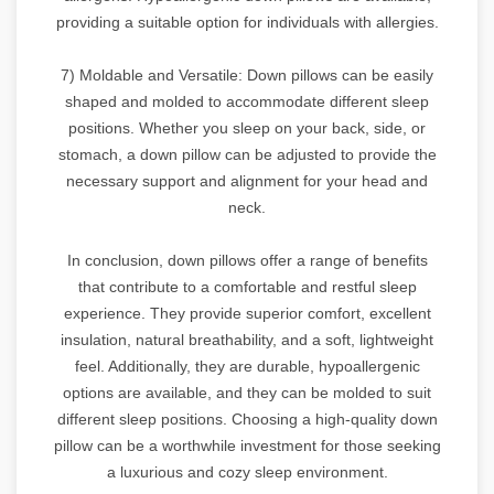
providing a suitable option for individuals with allergies.
7) Moldable and Versatile: Down pillows can be easily
shaped and molded to accommodate different sleep
positions. Whether you sleep on your back, side, or
stomach, a down pillow can be adjusted to provide the
necessary support and alignment for your head and
neck.
In conclusion, down pillows offer a range of benefits
that contribute to a comfortable and restful sleep
experience. They provide superior comfort, excellent
insulation, natural breathability, and a soft, lightweight
feel. Additionally, they are durable, hypoallergenic
options are available, and they can be molded to suit
different sleep positions. Choosing a high-quality down
pillow can be a worthwhile investment for those seeking
a luxurious and cozy sleep environment.