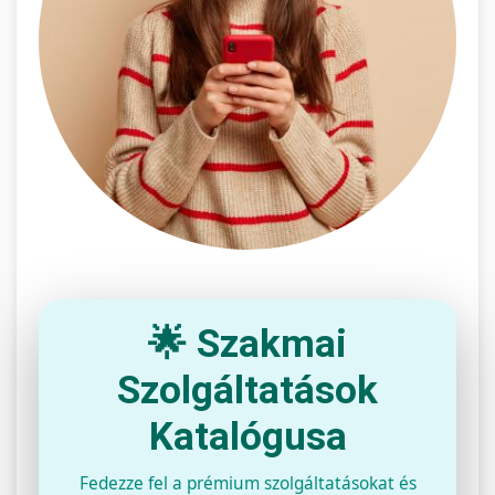
🌟 Szakmai
Szolgáltatások
Katalógusa
Fedezze fel a prémium szolgáltatásokat és