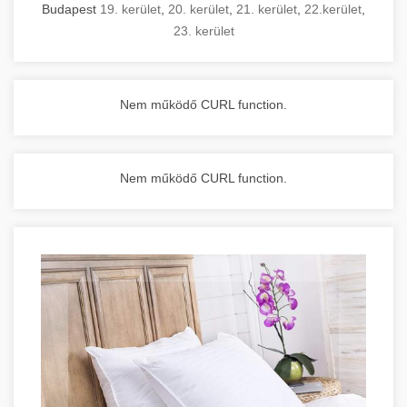
Budapest
19. kerület
,
20. kerület
,
21. kerület
,
22.kerület
,
23. kerület
Nem működő CURL function.
Nem működő CURL function.