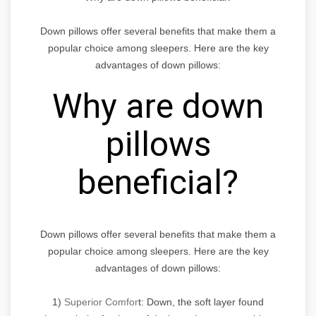
Down pillows offer several benefits that make them a
popular choice among sleepers. Here are the key
advantages of down pillows:
Why are down
pillows
beneficial?
Down pillows offer several benefits that make them a
popular choice among sleepers. Here are the key
advantages of down pillows:
1)
Superior Comfor
t: Down, the soft layer found