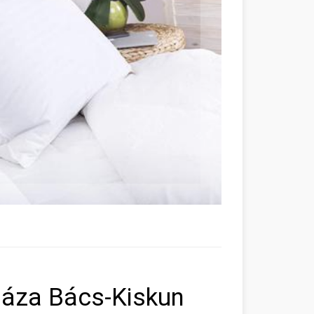
áza Bács-Kiskun