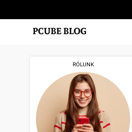
RÓLUNK