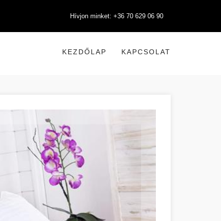
Hívjon minket: +36 70 629 06 90
KEZDŐLAP
KAPCSOLAT