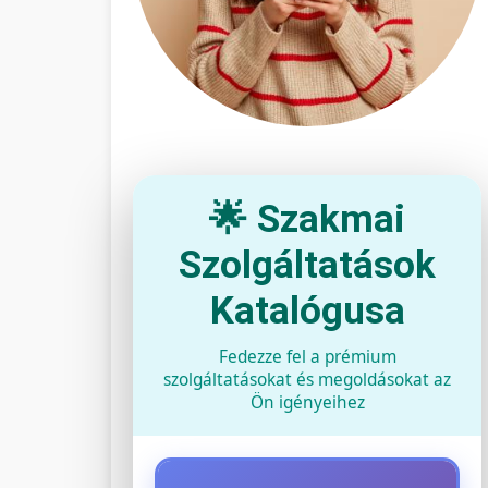
🌟 Szakmai
Szolgáltatások
Katalógusa
Fedezze fel a prémium
szolgáltatásokat és megoldásokat az
Ön igényeihez