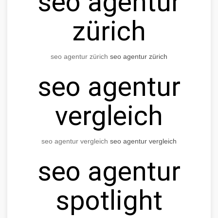
seo agentur
zürich
seo agentur zürich
seo agentur zürich
seo agentur
vergleich
seo agentur vergleich
seo agentur vergleich
seo agentur
spotlight