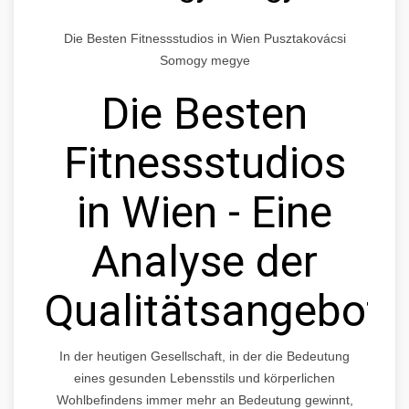
Die Besten Fitnessstudios in Wien Pusztakovácsi
Somogy megye
Die Besten
Fitnessstudios
in Wien - Eine
Analyse der
Qualitätsangebote
In der heutigen Gesellschaft, in der die Bedeutung
eines gesunden Lebensstils und körperlichen
Wohlbefindens immer mehr an Bedeutung gewinnt,