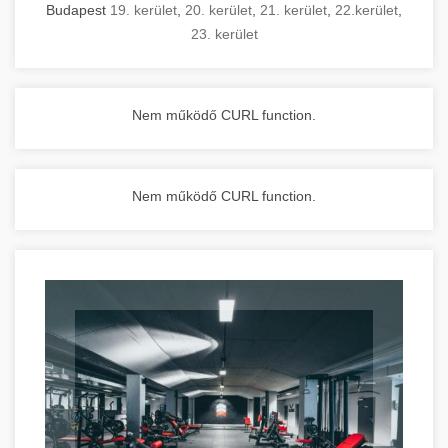
Budapest
19. kerület
,
20. kerület
,
21. kerület
,
22.kerület
,
23. kerület
Nem működő CURL function.
Nem működő CURL function.