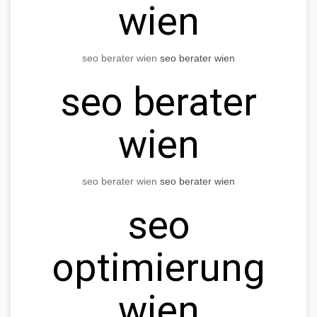
wien
seo berater wien
seo berater wien
seo berater
wien
seo berater wien
seo berater wien
seo
optimierung
wien