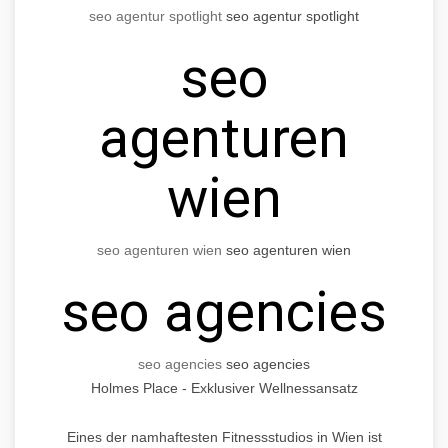
seo agentur spotlight
seo agentur spotlight
seo
agenturen
wien
seo agenturen wien
seo agenturen wien
seo agencies
seo agencies
seo agencies
Holmes Place - Exklusiver Wellnessansatz
Eines der namhaftesten Fitnessstudios in Wien ist