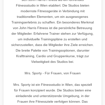
Fitnessstudio in Wien etabliert. Die Studios bieten
modernste Fitnessgeräte in Verbindung mit
traditionellen Elementen, um ein ausgewogenes
Trainingserlebnis zu schaffen. Ein besonderes Merkmal
von John Harris Fitness ist die persönliche Betreuung
der Mitglieder. Erfahrene Trainer stehen zur Verfügung,
um individuelle Trainingspläne zu erstellen und
sicherzustellen, dass die Mitglieder ihre Ziele erreichen.
Die breite Palette von Trainingsoptionen, darunter
Krafttraining, Cardio und Gruppenkurse, trägt zur
Vielseitigkeit des Studios bei.
Mrs. Sporty - Für Frauen, von Frauen
Mrs. Sporty ist ein Fitnessstudio in Wien, das speziell
für Frauen konzipiert wurde. Die Studios bieten eine
einladende und unterstützende Umgebung, in der
Frauen ihre Fitnessziele verfolgen können. Das