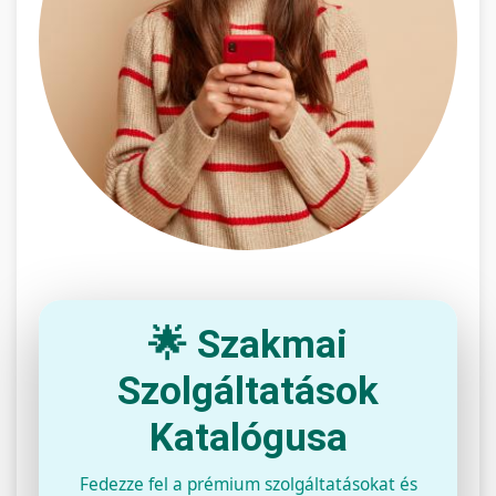
🌟 Szakmai
Szolgáltatások
Katalógusa
Fedezze fel a prémium szolgáltatásokat és