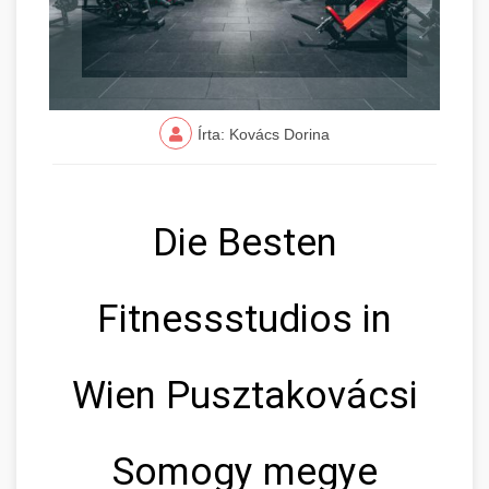
Írta: Kovács Dorina
Die Besten
Fitnessstudios in
Wien Pusztakovácsi
Somogy megye