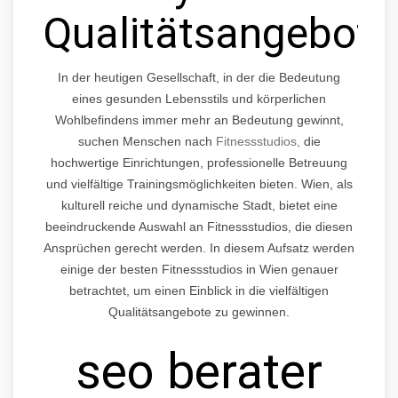
Qualitätsangebote
In der heutigen Gesellschaft, in der die Bedeutung
eines gesunden Lebensstils und körperlichen
Wohlbefindens immer mehr an Bedeutung gewinnt,
suchen Menschen nach
Fitnessstudios,
die
hochwertige Einrichtungen, professionelle Betreuung
und vielfältige Trainingsmöglichkeiten bieten. Wien, als
kulturell reiche und dynamische Stadt, bietet eine
beeindruckende Auswahl an Fitnessstudios, die diesen
Ansprüchen gerecht werden. In diesem Aufsatz werden
einige der besten Fitnessstudios in Wien genauer
betrachtet, um einen Einblick in die vielfältigen
Qualitätsangebote zu gewinnen.
seo berater