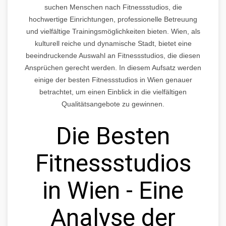
suchen Menschen nach Fitnessstudios, die
hochwertige Einrichtungen, professionelle Betreuung
und vielfältige Trainingsmöglichkeiten bieten. Wien, als
kulturell reiche und dynamische Stadt, bietet eine
beeindruckende Auswahl an Fitnessstudios, die diesen
Ansprüchen gerecht werden. In diesem Aufsatz werden
einige der besten Fitnessstudios in Wien genauer
betrachtet, um einen Einblick in die vielfältigen
Qualitätsangebote zu gewinnen.
Die Besten
Fitnessstudios
in Wien - Eine
Analyse der