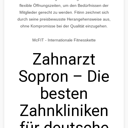
flexible Öffnungszeiten, um den Bedürfnissen der
Mitglieder gerecht zu werden. Fitinn zeichnet sich
durch seine preisbewusste Herangehensweise aus,
ohne Kompromisse bei der Qualität einzugehen.
McFIT - Internationale Fitnesskette
Zahnarzt
Sopron – Die
besten
Zahnkliniken
für deutsche