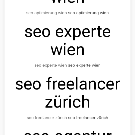
seo optimierung wien
seo optimierung wien
seo experte
wien
seo experte wien
seo experte wien
seo freelancer
zürich
seo freelancer zürich
seo freelancer zürich