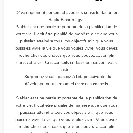
Développement personnel avec ces conseils Bagamér
Hajdú-Bihar megye
S'aider est une partie importante de la planification de
votre vie. Il doit être planifié de manière à ce que vous
puissiez atteindre tous vos objectifs afin que vous
puissiez vivre la vie que vous voulez vivre. Vous devez
rechercher des choses que vous pouvez accomplir
dans votre vie. Ces conseils ci-dessous peuvent vous
aider.
Surprenez-vous : passez à l'étape suivante du
développement personnel avec ces conseils
S'aider est une partie importante de la planification de
votre vie. Il doit être planifié de manière à ce que vous
puissiez atteindre tous vos objectifs afin que vous
puissiez vivre la vie que vous voulez vivre. Vous devez
rechercher des choses que vous pouvez accomplir