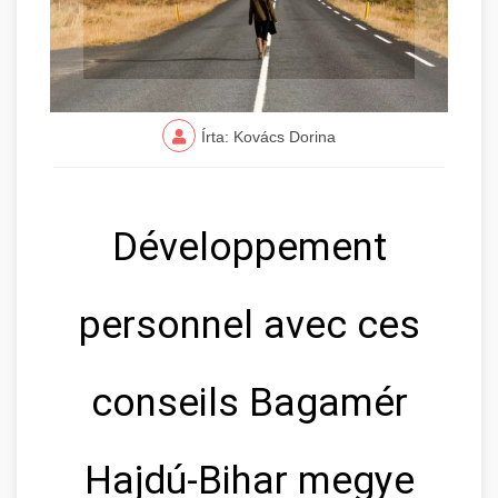
Írta: Kovács Dorina
Développement
personnel avec ces
conseils Bagamér
Hajdú-Bihar megye