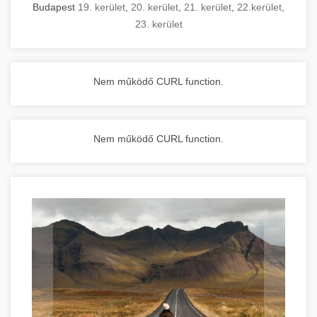
Budapest
19. kerület
,
20. kerület
,
21. kerület
,
22.kerület
,
23. kerület
Nem működő CURL function.
Nem működő CURL function.