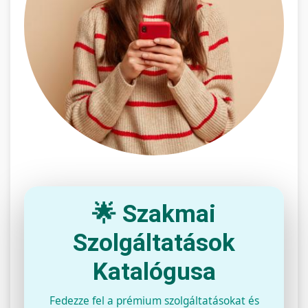
🌟 Szakmai
Szolgáltatások
Katalógusa
Fedezze fel a prémium szolgáltatásokat és