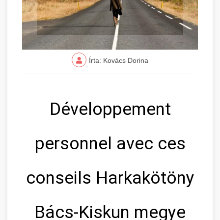
Írta: Kovács Dorina
Développement
personnel avec ces
conseils Harkakötöny
Bács-Kiskun megye