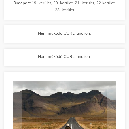
Budapest
19. kerület
,
20. kerület
,
21. kerület
,
22.kerület
,
23. kerület
Nem működő CURL function.
Nem működő CURL function.