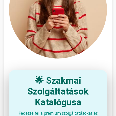
🌟 Szakmai
Szolgáltatások
Katalógusa
Fedezze fel a prémium szolgáltatásokat és