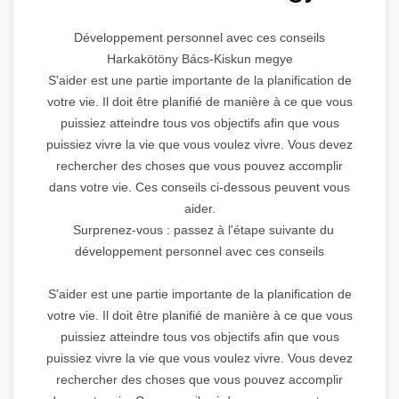
Développement personnel avec ces conseils
Harkakötöny Bács-Kiskun megye
S'aider est une partie importante de la planification de
votre vie. Il doit être planifié de manière à ce que vous
puissiez atteindre tous vos objectifs afin que vous
puissiez vivre la vie que vous voulez vivre. Vous devez
rechercher des choses que vous pouvez accomplir
dans votre vie. Ces conseils ci-dessous peuvent vous
aider.
Surprenez-vous : passez à l'étape suivante du
développement personnel avec ces conseils
S'aider est une partie importante de la planification de
votre vie. Il doit être planifié de manière à ce que vous
puissiez atteindre tous vos objectifs afin que vous
puissiez vivre la vie que vous voulez vivre. Vous devez
rechercher des choses que vous pouvez accomplir