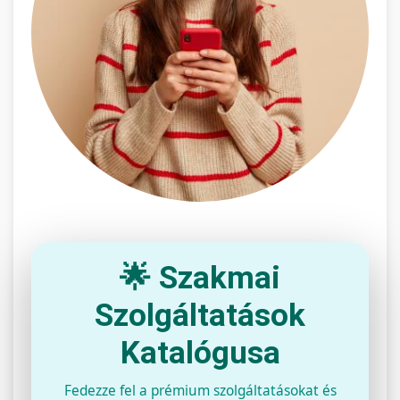
🌟 Szakmai
Szolgáltatások
Katalógusa
Fedezze fel a prémium szolgáltatásokat és