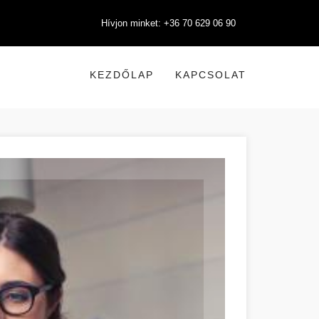
Hívjon minket: +36 70 629 06 90
KEZDŐLAP
KAPCSOLAT