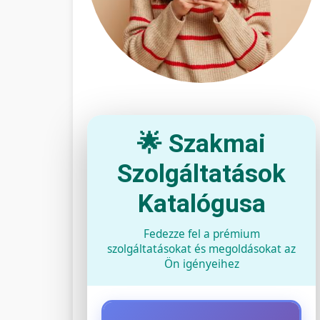
🌟 Szakmai
Szolgáltatások
Katalógusa
Fedezze fel a prémium
szolgáltatásokat és megoldásokat az
Ön igényeihez