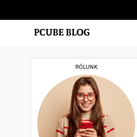
RÓLUNK