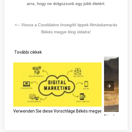
arra, hogy ne dolgozzunk egy jobb életért.
<-- Vissza a Csodálatos önsegítő tippek Almáskamarás
Békés megye blog oldalra!
További cikkek
Verwenden Sie diese Vorschläge Békés megye
Développement