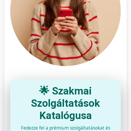
🌟 Szakmai
Szolgáltatások
Katalógusa
Fedezze fel a prémium szolgáltatásokat és