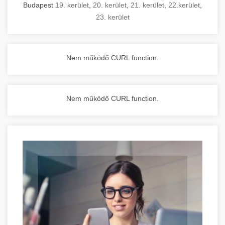
Budapest
19. kerület
,
20. kerület
,
21. kerület
,
22.kerület
,
23. kerület
Nem működő CURL function.
Nem működő CURL function.