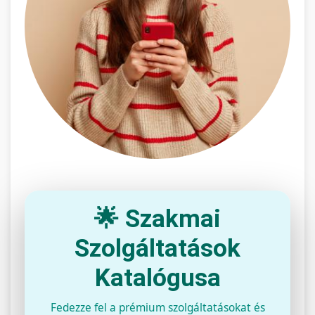
🌟 Szakmai
Szolgáltatások
Katalógusa
Fedezze fel a prémium szolgáltatásokat és