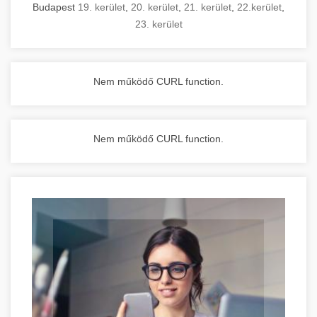
Budapest
19. kerület
,
20. kerület
,
21. kerület
,
22.kerület
,
23. kerület
Nem működő CURL function.
Nem működő CURL function.