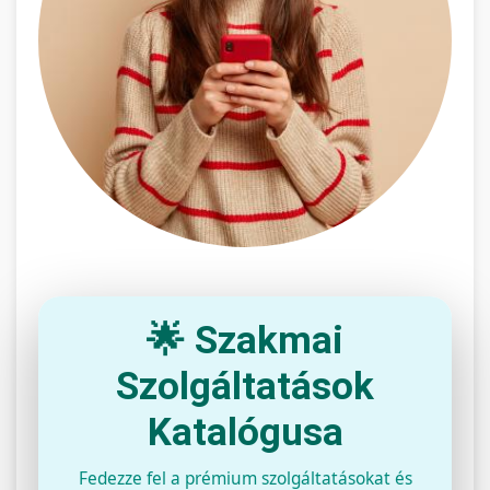
🌟 Szakmai
Szolgáltatások
Katalógusa
Fedezze fel a prémium szolgáltatásokat és