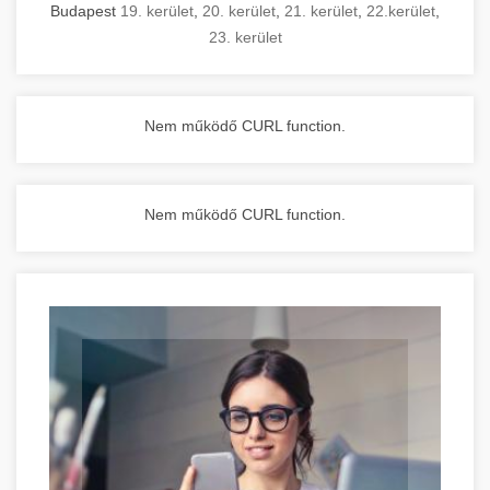
Budapest
19. kerület
,
20. kerület
,
21. kerület
,
22.kerület
,
23. kerület
Nem működő CURL function.
Nem működő CURL function.