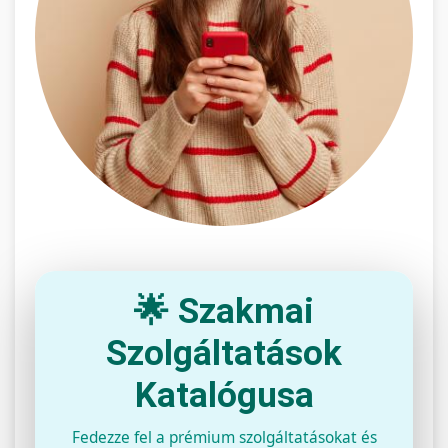
🌟 Szakmai
Szolgáltatások
Katalógusa
Fedezze fel a prémium szolgáltatásokat és