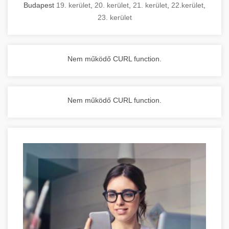
Budapest
19. kerület
,
20. kerület
,
21. kerület
,
22.kerület
,
23. kerület
Nem működő CURL function.
Nem működő CURL function.