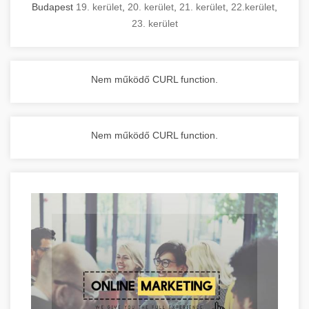
Budapest
19. kerület
,
20. kerület
,
21. kerület
,
22.kerület
,
23. kerület
Nem működő CURL function.
Nem működő CURL function.