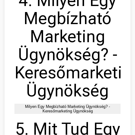
4. Milyen Egy
Megbízható
Marketing
Ügynökség? -
Keresőmarketin
Ügynökség
Milyen Egy Megbízható Marketing Ügynökség? -
Keresőmarketing Ügynökség
5. Mit Tud Egy