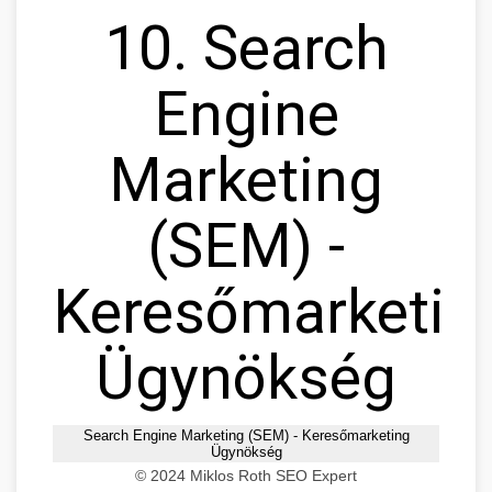
10. Search
Engine
Marketing
(SEM) -
Keresőmarketin
Ügynökség
Search Engine Marketing (SEM) - Keresőmarketing
Ügynökség
© 2024 Miklos Roth SEO Expert