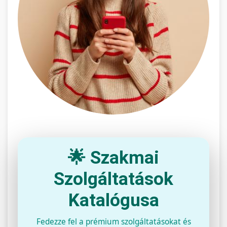
🌟 Szakmai
Szolgáltatások
Katalógusa
Fedezze fel a prémium szolgáltatásokat és