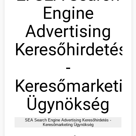
Engine
Advertising
Keresőhirdetés
-
Keresőmarketin
Ügynökség
SEA Search Engine Advertising Keresőhirdetés -
Keresőmarketing Ügynökség