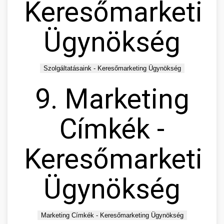
Keresőmarketin
Ügynökség
Szolgáltatásaink - Keresőmarketing Ügynökség
9. Marketing
Címkék -
Keresőmarketin
Ügynökség
Marketing Címkék - Keresőmarketing Ügynökség