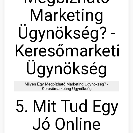
Marketing
Ügynökség? -
Keresőmarketin
Ügynökség
Milyen Egy Megbízható Marketing Ügynökség? -
Keresőmarketing Ügynökség
5. Mit Tud Egy
Jó Online