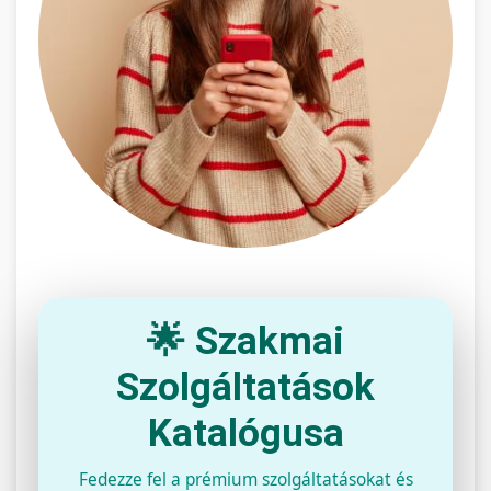
🌟 Szakmai
Szolgáltatások
Katalógusa
Fedezze fel a prémium szolgáltatásokat és