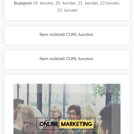
Budapest
19. kerület
,
20. kerület
,
21. kerület
,
22.kerület
,
23. kerület
Nem működő CURL function.
Nem működő CURL function.