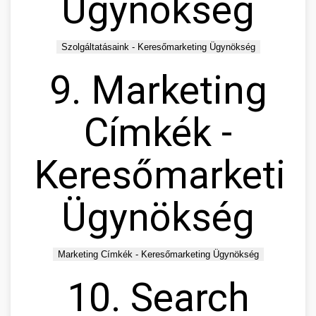
Ügynökség
Szolgáltatásaink - Keresőmarketing Ügynökség
9. Marketing
Címkék -
Keresőmarketin
Ügynökség
Marketing Címkék - Keresőmarketing Ügynökség
10. Search