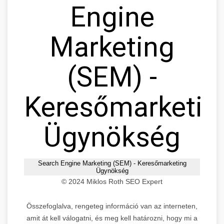
Engine
Marketing
(SEM) -
Keresőmarketin
Ügynökség
Search Engine Marketing (SEM) - Keresőmarketing
Ügynökség
© 2024 Miklos Roth SEO Expert
Összefoglalva, rengeteg információ van az interneten,
amit át kell válogatni, és meg kell határozni, hogy mi a