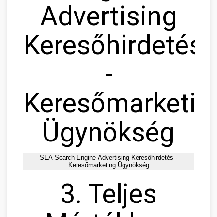
Advertising
Keresőhirdetés
-
Keresőmarketin
Ügynökség
SEA Search Engine Advertising Keresőhirdetés -
Keresőmarketing Ügynökség
3. Teljes