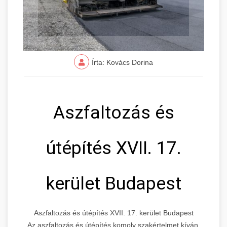
Írta: Kovács Dorina
Aszfaltozás és
útépítés XVII. 17.
kerület Budapest
Aszfaltozás és útépítés XVII. 17. kerület Budapest
Az aszfaltozás és útépítés komoly szakértelmet kíván,