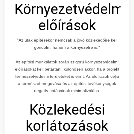
Környezetvédelmi
előírások
"Az utak építésekor nemcsak a jövő közlekedőire kell
gondolni, hanem a környezetre is."
Az építési munkálatok során szigorú környezetvédelmi
előírásokat kell betartani, különösen akkor, ha a projekt
természetvédelmi területeket is érint. Az előírások célja
a természet megóvása és az építési tevékenységek
negatív hatásainak minimalizálása.
Közlekedési
korlátozások