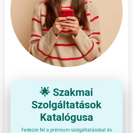
🌟 Szakmai
Szolgáltatások
Katalógusa
Fedezze fel a prémium szolgáltatásokat és