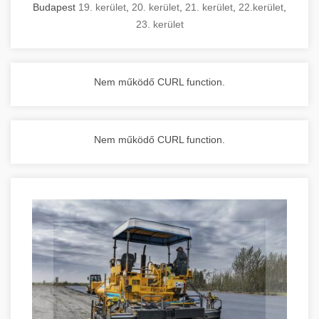
Budapest
19. kerület
,
20. kerület
,
21. kerület
,
22.kerület
,
23. kerület
Nem működő CURL function.
Nem működő CURL function.