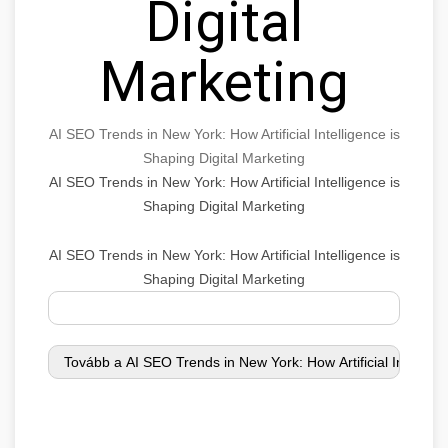
Digital
Marketing
AI SEO Trends in New York: How Artificial Intelligence is
Shaping Digital Marketing
AI SEO Trends in New York: How Artificial Intelligence is
Shaping Digital Marketing
AI SEO Trends in New York: How Artificial Intelligence is
Shaping Digital Marketing