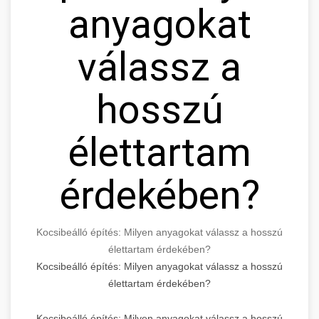
anyagokat
válassz a
hosszú
élettartam
érdekében?
Kocsibeálló építés: Milyen anyagokat válassz a hosszú
élettartam érdekében?
Kocsibeálló építés: Milyen anyagokat válassz a hosszú
élettartam érdekében?
Kocsibeálló építés: Milyen anyagokat válassz a hosszú