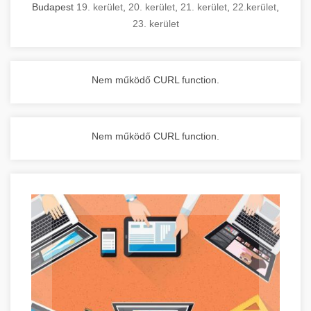
Budapest
19. kerület
,
20. kerület
,
21. kerület
,
22.kerület
,
23. kerület
Nem működő CURL function.
Nem működő CURL function.