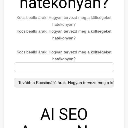
hatékonyan?
Kocsibeálló árak: Hogyan tervezd meg a költségeket
hatékonyan?
Kocsibeálló árak: Hogyan tervezd meg a költségeket
hatékonyan?
Kocsibeálló árak: Hogyan tervezd meg a költségeket
hatékonyan?
AI SEO