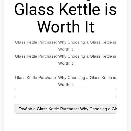
Glass Kettle is
Worth It
Glass Kettle Purchase: Why Choosing a Glass Kettle is
Worth It
Glass Kettle Purchase: Why Choosing a Glass Kettle is
Worth It
Glass Kettle Purchase: Why Choosing a Glass Kettle is
Worth It