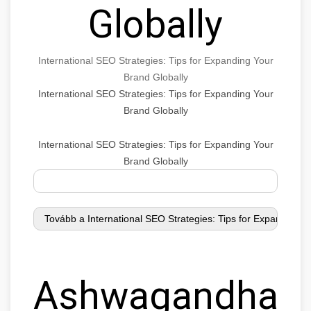
Globally
International SEO Strategies: Tips for Expanding Your
Brand Globally
International SEO Strategies: Tips for Expanding Your
Brand Globally
International SEO Strategies: Tips for Expanding Your
Brand Globally
Ashwagandha