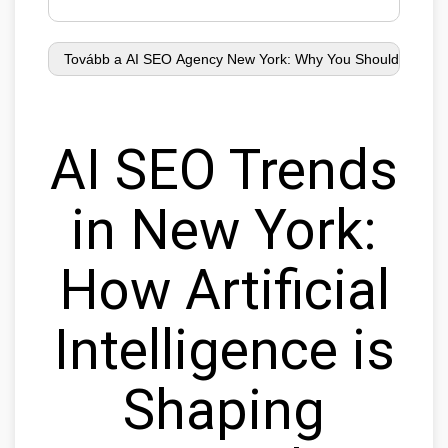
AI SEO Trends
in New York:
How Artificial
Intelligence is
Shaping