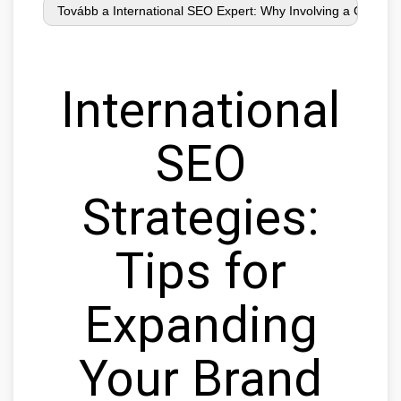
International
SEO
Strategies:
Tips for
Expanding
Your Brand