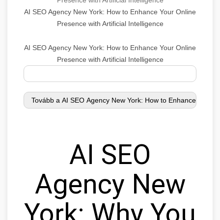
AI SEO Agency New York: How to Enhance Your Online
Presence with Artificial Intelligence
AI SEO Agency New York: How to Enhance Your Online
Presence with Artificial Intelligence
AI SEO
Agency New
York: Why You