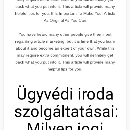
back what you put into it. This article will provide many
helpful tips for you. It Is Important To Make Your Article
As Original As You Can
You have heard many other people give their input
regarding article marketing, but it is time that you learn
about it and become an expert of your own. While this
may require extra commitment, you will definitely get
back what you put into it. This article will provide many
helpful tips for you.
Ügyvédi iroda
szolgáltatásai:
Milyen jogi