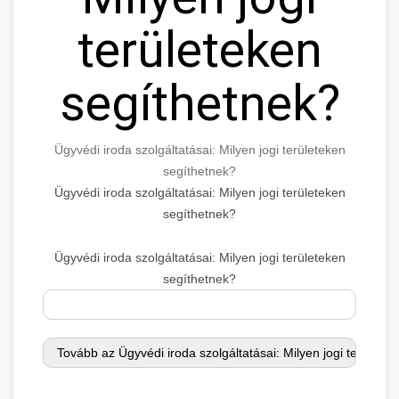
területeken
segíthetnek?
Ügyvédi iroda szolgáltatásai: Milyen jogi területeken
segíthetnek?
Ügyvédi iroda szolgáltatásai: Milyen jogi területeken
segíthetnek?
Ügyvédi iroda szolgáltatásai: Milyen jogi területeken
segíthetnek?