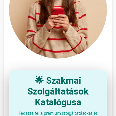
🌟 Szakmai
Szolgáltatások
Katalógusa
Fedezze fel a prémium szolgáltatásokat és