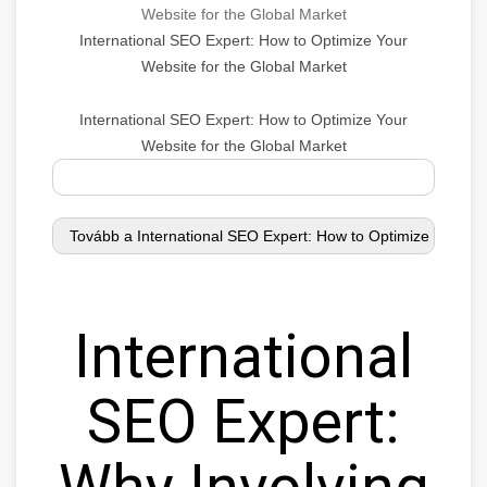
Website for the Global Market
International SEO Expert: How to Optimize Your
Website for the Global Market
International SEO Expert: How to Optimize Your
Website for the Global Market
International
SEO Expert:
Why Involving