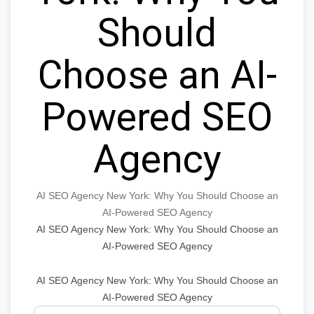
Should
Choose an AI-
Powered SEO
Agency
AI SEO Agency New York: Why You Should Choose an
AI-Powered SEO Agency
AI SEO Agency New York: Why You Should Choose an
AI-Powered SEO Agency
AI SEO Agency New York: Why You Should Choose an
AI-Powered SEO Agency