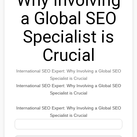
a Global SEO
Specialist is
Crucial
International SEO Expert: Why Involving a Global SEO
Specialist is Crucial
International SEO Expert: Why Involving a Global SEO
Specialist is Crucial
International SEO Expert: Why Involving a Global SEO
Specialist is Crucial