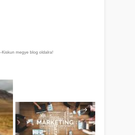
-Kiskun megye blog oldalra!