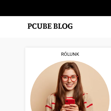
RÓLUNK