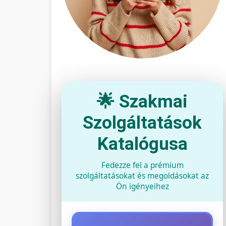
🌟 Szakmai
Szolgáltatások
Katalógusa
Fedezze fel a prémium
szolgáltatásokat és megoldásokat az
Ön igényeihez