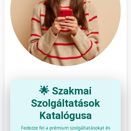
🌟 Szakmai
Szolgáltatások
Katalógusa
Fedezze fel a prémium szolgáltatásokat és