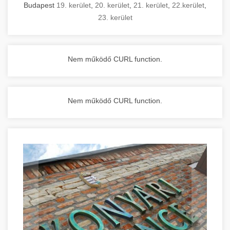
Budapest
19. kerület
,
20. kerület
,
21. kerület
,
22.kerület
,
23. kerület
Nem működő CURL function.
Nem működő CURL function.