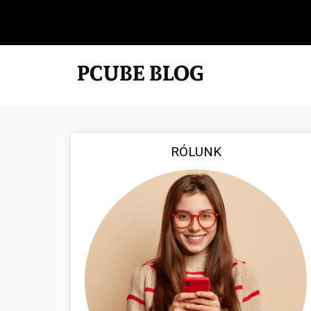
RÓLUNK