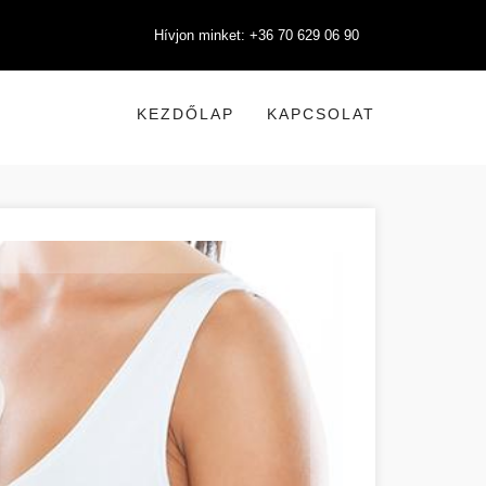
Hívjon minket: +36 70 629 06 90
KEZDŐLAP
KAPCSOLAT